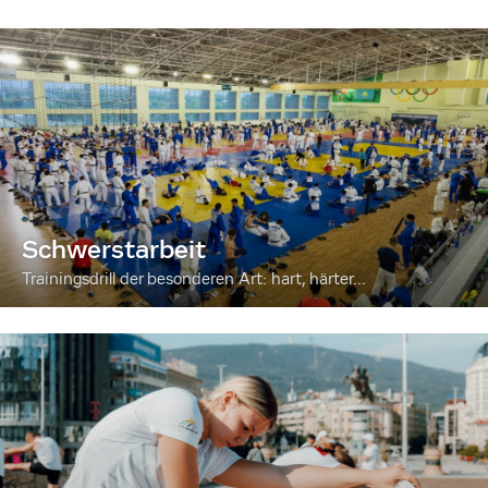
Schwerstarbeit
Trainingsdrill der besonderen Art: hart, härter...