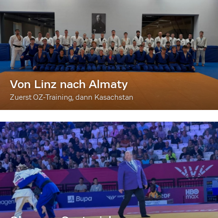
Von Linz nach Almaty
Zuerst OZ-Training, dann Kasachstan