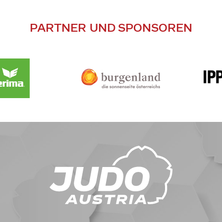
PARTNER UND SPONSOREN