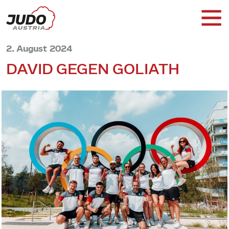
2. August 2024
DAVID GEGEN GOLIATH