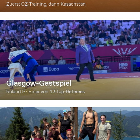
Zuerst OZ-Training, dann Kasachstan
Glasgow-Gastspiel
Roland P.: Einer von 13 Top-Referees