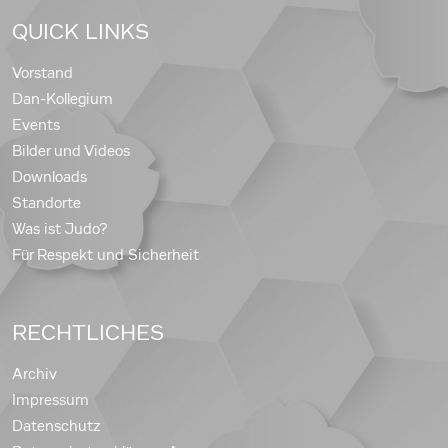
QUICK LINKS
Vorstand
Dan-Kollegium
Events
Bilder und Videos
Downloads
Standorte
Was ist Judo?
Für Respekt und Sicherheit
RECHTLICHES
Archiv
Impressum
Datenschutz