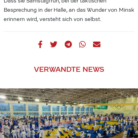
Dass sie Samstagfrüh, bei der taktischen
Besprechung in der Halle, an das Wunder von Minsk
erinnern wird, versteht sich von selbst.
VERWANDTE NEWS