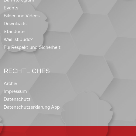
Dan-Kollegium
Events
Bilder und Videos
Downloads
Standorte
Was ist Judo?
Für Respekt und Sicherheit
RECHTLICHES
Archiv
Impressum
Datenschutz
Datenschutzerklärung App