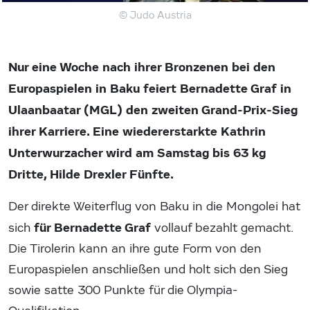
© Judo Austria
Nur eine Woche nach ihrer Bronzenen bei den
Europaspielen in Baku feiert Bernadette Graf in
Ulaanbaatar (MGL) den zweiten Grand-Prix-Sieg
ihrer Karriere. Eine wiedererstarkte Kathrin
Unterwurzacher wird am Samstag bis 63 kg
Dritte, Hilde Drexler Fünfte.
Der direkte Weiterflug von Baku in die Mongolei hat
für Bernadette Graf
sich
vollauf bezahlt gemacht.
Die Tirolerin kann an ihre gute Form von den
Europaspielen anschließen und holt sich den Sieg
sowie satte 300 Punkte für die Olympia-