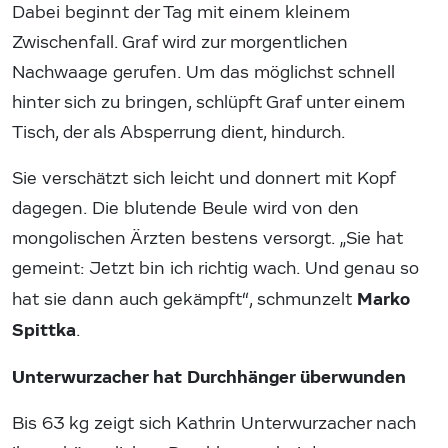
Dabei beginnt der Tag mit einem kleinem
Zwischenfall. Graf wird zur morgentlichen
Nachwaage gerufen. Um das möglichst schnell
hinter sich zu bringen, schlüpft Graf unter einem
Tisch, der als Absperrung dient, hindurch.
Sie verschätzt sich leicht und donnert mit Kopf
dagegen. Die blutende Beule wird von den
mongolischen Ärzten bestens versorgt. „Sie hat
gemeint: Jetzt bin ich richtig wach. Und genau so
Marko
hat sie dann auch gekämpft“, schmunzelt
Spittka
.
Unterwurzacher hat Durchhänger überwunden
Bis 63 kg zeigt sich Kathrin Unterwurzacher nach