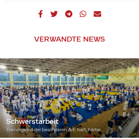
VERWANDTE NEWS
Schwerstarbeit
Trainingsdrill der besonderen Art: hart, härter...