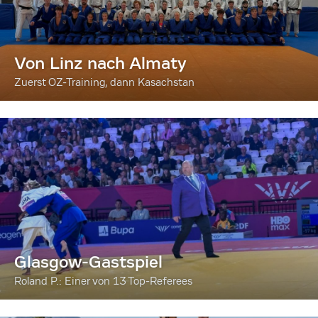
Von Linz nach Almaty
Zuerst OZ-Training, dann Kasachstan
Glasgow-Gastspiel
Roland P.: Einer von 13 Top-Referees