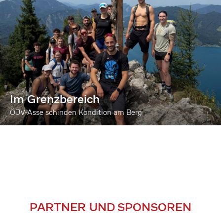
Im Grenzbereich
ÖJV-Asse schinden Kondition am Berg
PARTNER UND SPONSOREN