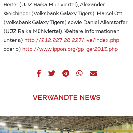
Reiter (UJZ Raika Mühlviertel), Alexander
Weichinger (Volksbank Galaxy Tigers), Marcel Ott
(Volksbank Galaxy Tigers) sowie Daniel Allerstorfer
(UJZ Raika Mühlviertel). Weitere Informationen
unter a)
http://212.227.28.227/live/index.php
oder b)
http://www.ippon.org/gp_ger2013.php
VERWANDTE NEWS