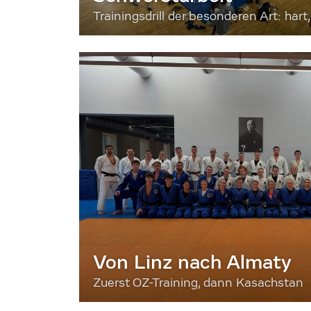
Trainingsdrill der besonderen Art: hart, 
Von Linz nach Almaty
Zuerst OZ-Training, dann Kasachstan