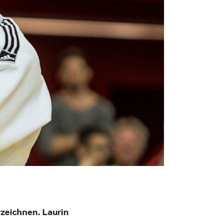
zeichnen. Laurin