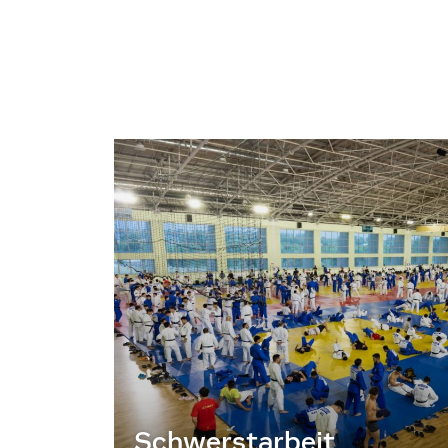
Schwerstarbeit