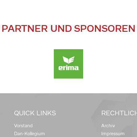
PARTNER UND SPONSOREN
QUICK LINKS
RECHTLIC
Vorstand
Archiv
Dan-Kollegium
Impressum