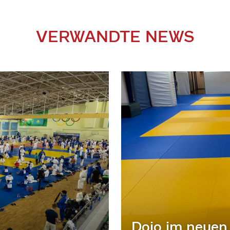
VERWANDTE NEWS
Dojo im neuen