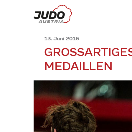
13. Juni 2016
GROSSARTIGES
EDAILLEN