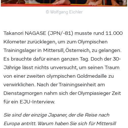
© Wolfgang Eichler
Takanori NAGASE (JPN/-81) musste rund 11.000
Kilometer zurücklegen, um zum Olympischen
Trainingslager in Mittersill, Österreich, zu gelangen.
Es brauchte dafür einen ganzen Tag. Doch der 30-
Jährige lässt nichts unversucht, um seinen Traum
von einer zweiten olympischen Goldmedaille zu
verwirklichen. Nach der Trainingseinheit am
Dienstagmorgen nahm sich der Olympiasieger Zeit
für ein EJU-Interview.
Sie sind der einzige Japaner, der die Reise nach
Europa antritt. Warum haben Sie sich für Mittersill