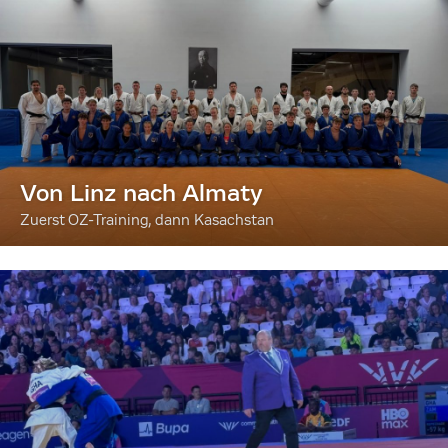
Von Linz nach Almaty
Zuerst OZ-Training, dann Kasachstan