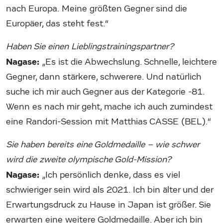
nach Europa. Meine größten Gegner sind die
Europäer, das steht fest.“
Haben Sie einen Lieblingstrainingspartner?
Nagase:
„Es ist die Abwechslung. Schnelle, leichtere
Gegner, dann stärkere, schwerere. Und natürlich
suche ich mir auch Gegner aus der Kategorie -81.
Wenn es nach mir geht, mache ich auch zumindest
eine Randori-Session mit Matthias CASSE (BEL).“
Sie haben bereits eine Goldmedaille – wie schwer
wird die zweite olympische Gold-Mission?
Nagase:
„Ich persönlich denke, dass es viel
schwieriger sein wird als 2021. Ich bin älter und der
Erwartungsdruck zu Hause in Japan ist größer. Sie
erwarten eine weitere Goldmedaille. Aber ich bin