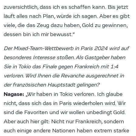
zuversichtlich, dass ich es schaffen kann. Bis jetzt
läuft alles nach Plan, würde ich sagen. Aber es gibt
viele, die das Zeug dazu haben, Gold zu gewinnen,
dessen bin ich mir bewusst.“
Der Mixed-Team-Wettbewerb in Paris 2024 wird auf
besonderes Interesse stoßen. Als Gastgeber haben
Sie in Tokio das Finale gegen Frankreich mit 1:4
verloren. Wird Ihnen die Revanche ausgerechnet in
der französischen Hauptstadt gelingen?
Nagase:
„Wir haben in Tokio verloren. Ich glaube
nicht, dass sich das in Paris wiederholen wird. Wir
sind die Favoriten und wir wollen unbedingt Gold.
Aber auch hier gilt: Nicht nur Frankreich, sondern
auch einige andere Nationen haben extrem starke