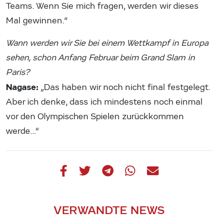
Teams. Wenn Sie mich fragen, werden wir dieses
Mal gewinnen.“
Wann werden wir Sie bei einem Wettkampf in Europa
sehen, schon Anfang Februar beim Grand Slam in
Paris?
Nagase:
„Das haben wir noch nicht final festgelegt.
Aber ich denke, dass ich mindestens noch einmal
vor den Olympischen Spielen zurückkommen
werde…“
VERWANDTE NEWS