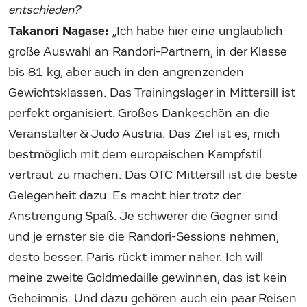
entschieden?
Takanori Nagase:
„Ich habe hier eine unglaublich
große Auswahl an Randori-Partnern, in der Klasse
bis 81 kg, aber auch in den angrenzenden
Gewichtsklassen. Das Trainingslager in Mittersill ist
perfekt organisiert. Großes Dankeschön an die
Veranstalter & Judo Austria. Das Ziel ist es, mich
bestmöglich mit dem europäischen Kampfstil
vertraut zu machen. Das OTC Mittersill ist die beste
Gelegenheit dazu. Es macht hier trotz der
Anstrengung Spaß. Je schwerer die Gegner sind
und je ernster sie die Randori-Sessions nehmen,
desto besser. Paris rückt immer näher. Ich will
meine zweite Goldmedaille gewinnen, das ist kein
Geheimnis. Und dazu gehören auch ein paar Reisen