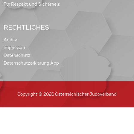
Für Respekt und Sicherheit
RECHTLICHES
Archiv
Impressum
Datenschutz
Datenschutzerklärung App
Copyright © 2026 Österreichischer Judoverband