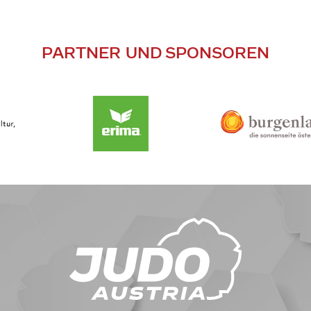
PARTNER UND SPONSOREN