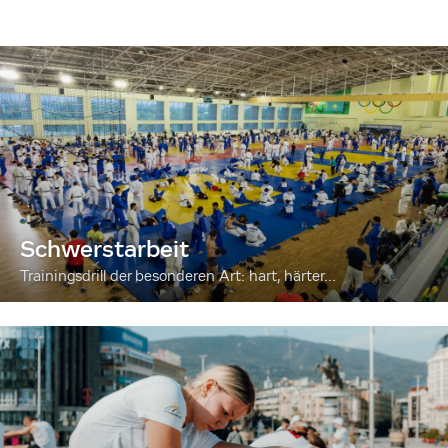
Schwerstarbeit
Trainingsdrill der besonderen Art: hart, härter...