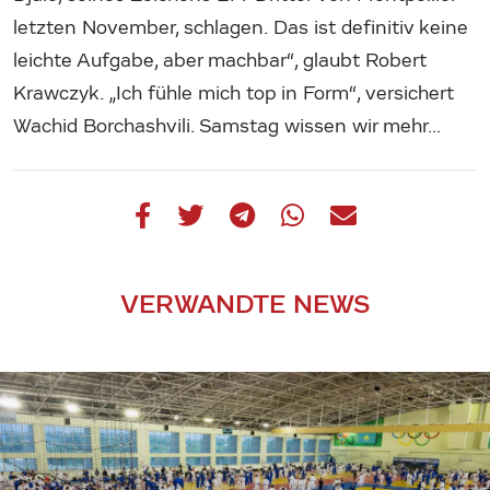
letzten November, schlagen. Das ist definitiv keine
leichte Aufgabe, aber machbar“, glaubt Robert
Krawczyk. „Ich fühle mich top in Form“, versichert
Wachid Borchashvili. Samstag wissen wir mehr…
VERWANDTE NEWS