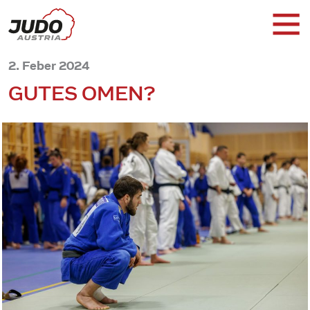
2. Feber 2024
GUTES OMEN?