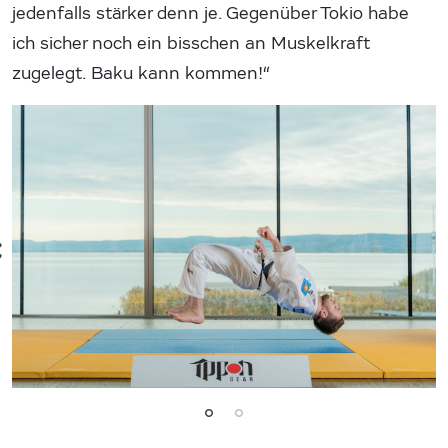
jedenfalls stärker denn je. Gegenüber Tokio habe
ich sicher noch ein bisschen an Muskelkraft
zugelegt. Baku kann kommen!“