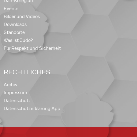
Dan-Kollegium
Events
Bilder und Videos
Downloads
Standorte
Was ist Judo?
Für Respekt und Sicherheit
RECHTLICHES
Archiv
Impressum
Datenschutz
Datenschutzerklärung App