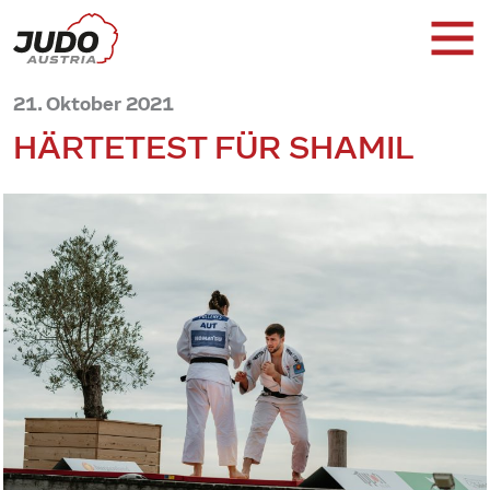
21. Oktober 2021
HÄRTETEST FÜR SHAMIL