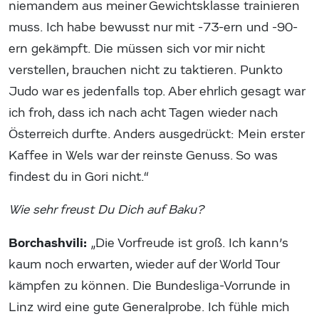
niemandem aus meiner Gewichtsklasse trainieren
muss. Ich habe bewusst nur mit -73-ern und -90-
ern gekämpft. Die müssen sich vor mir nicht
verstellen, brauchen nicht zu taktieren. Punkto
Judo war es jedenfalls top. Aber ehrlich gesagt war
ich froh, dass ich nach acht Tagen wieder nach
Österreich durfte. Anders ausgedrückt: Mein erster
Kaffee in Wels war der reinste Genuss. So was
findest du in Gori nicht.“
Wie sehr freust Du Dich auf Baku?
Borchashvili:
„Die Vorfreude ist groß. Ich kann’s
kaum noch erwarten, wieder auf der World Tour
kämpfen zu können. Die Bundesliga-Vorrunde in
Linz wird eine gute Generalprobe. Ich fühle mich