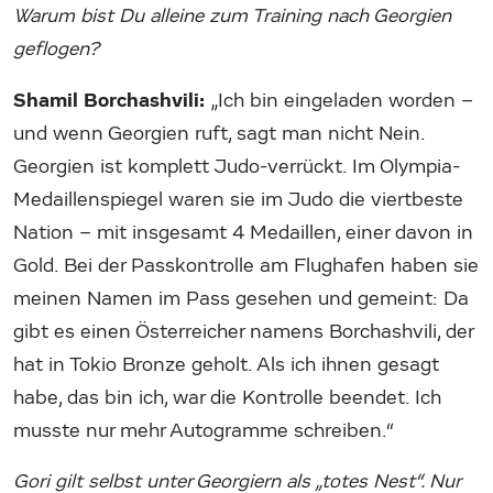
Warum bist Du alleine zum Training nach Georgien
geflogen?
Shamil Borchashvili:
„Ich bin eingeladen worden –
und wenn Georgien ruft, sagt man nicht Nein.
Georgien ist komplett Judo-verrückt. Im Olympia-
Medaillenspiegel waren sie im Judo die viertbeste
Nation – mit insgesamt 4 Medaillen, einer davon in
Gold. Bei der Passkontrolle am Flughafen haben sie
meinen Namen im Pass gesehen und gemeint: Da
gibt es einen Österreicher namens Borchashvili, der
hat in Tokio Bronze geholt. Als ich ihnen gesagt
habe, das bin ich, war die Kontrolle beendet. Ich
musste nur mehr Autogramme schreiben.“
Gori gilt selbst unter Georgiern als „totes Nest“. Nur