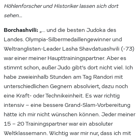
Höhlenforscher und Historiker lassen sich dort
sehen…
Borchashvili:
„… und die besten Judoka des
Landes. Olympia-Silbermedaillengewinner und
Weltranglisten-Leader Lasha Shavdatuashvili (-73)
war einer meiner Haupttrainingspartner. Aber es
stimmt schon, außer Judo gibt’s dort nicht viel. Ich
habe zweieinhalb Stunden am Tag Randori mit
unterschiedlichen Gegnern absolviert, dazu noch
eine Kraft- oder Technikeinheit. Es war richtig
intensiv – eine bessere Grand-Slam-Vorbereitung
hätte ich mir nicht wünschen können. Jeder meiner
15 – 20 Trainingspartner war ein absoluter
Weltklassemann. Wichtig war mir nur, dass ich mit