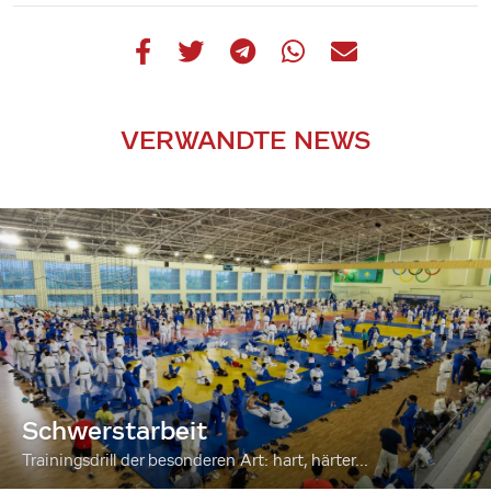
VERWANDTE NEWS
Schwerstarbeit
Trainingsdrill der besonderen Art: hart, härter...