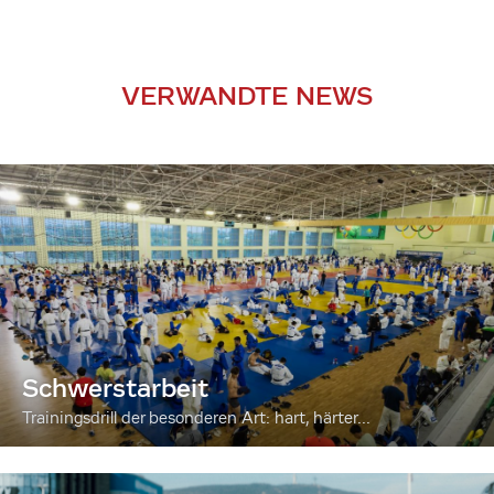
VERWANDTE NEWS
Schwerstarbeit
Trainingsdrill der besonderen Art: hart, härter...