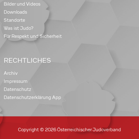
Bilder und Videos
Downloads
Standorte
Was ist Judo?
Für Respekt und Sicherheit
RECHTLICHES
Archiv
Impressum
Datenschutz
Datenschutzerklärung App
Copyright © 2026 Österreichischer Judoverband