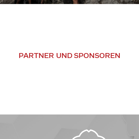
PARTNER UND SPONSOREN