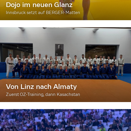
Dojo im neuen Glanz
Innsbruck setzt auf BERGER-Matten
Von Linz nach Almaty
Zuerst OZ-Training, dann Kasachstan