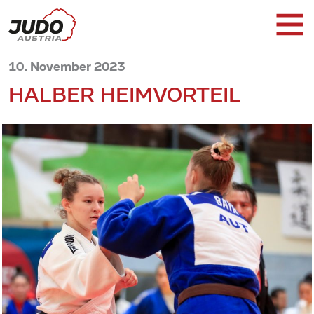
10. November 2023
HALBER HEIMVORTEIL