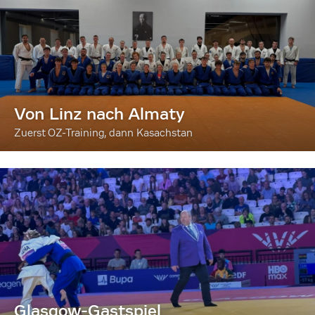
Von Linz nach Almaty
Zuerst OZ-Training, dann Kasachstan
Glasgow-Gastspiel