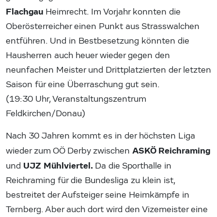
Flachgau
Heimrecht. Im Vorjahr konnten die
Oberösterreicher einen Punkt aus Strasswalchen
entführen. Und in Bestbesetzung könnten die
Hausherren auch heuer wieder gegen den
neunfachen Meister und Drittplatzierten der letzten
Saison für eine Überraschung gut sein.
(19:30 Uhr, Veranstaltungszentrum
Feldkirchen/Donau)
Nach 30 Jahren kommt es in der höchsten Liga
ASKÖ Reichraming
wieder zum OÖ Derby zwischen
UJZ Mühlviertel.
und
Da die Sporthalle in
Reichraming für die Bundesliga zu klein ist,
bestreitet der Aufsteiger seine Heimkämpfe in
Ternberg. Aber auch dort wird den Vizemeister eine