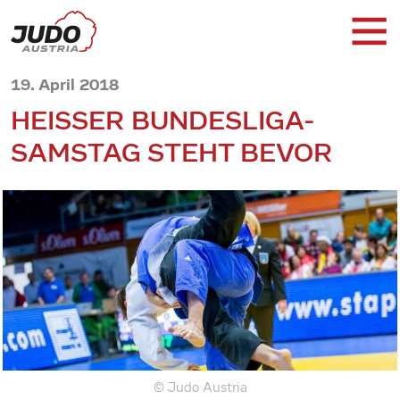
19. April 2018
HEISSER BUNDESLIGA-
SAMSTAG STEHT BEVOR
© Judo Austria