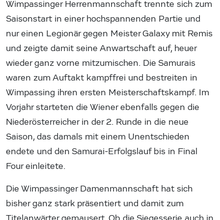
Wimpassinger Herrenmannschaft trennte sich zum
Saisonstart in einer hochspannenden Partie und
nur einen Legionär gegen Meister Galaxy mit Remis
und zeigte damit seine Anwartschaft auf, heuer
wieder ganz vorne mitzumischen. Die Samurais
waren zum Auftakt kampffrei und bestreiten in
Wimpassing ihren ersten Meisterschaftskampf. Im
Vorjahr starteten die Wiener ebenfalls gegen die
Niederösterreicher in der 2. Runde in die neue
Saison, das damals mit einem Unentschieden
endete und den Samurai-Erfolgslauf bis in Final
Four einleitete.
Die Wimpassinger Damenmannschaft hat sich
bisher ganz stark präsentiert und damit zum
Titelanwärter gemausert. Ob die Siegesserie auch in