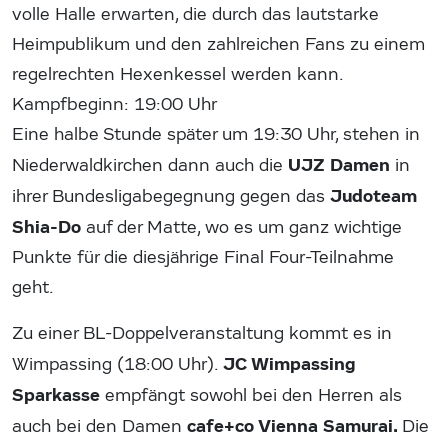
volle Halle erwarten, die durch das lautstarke
Heimpublikum und den zahlreichen Fans zu einem
regelrechten Hexenkessel werden kann.
Kampfbeginn: 19:00 Uhr
Eine halbe Stunde später um 19:30 Uhr, stehen in
UJZ Damen
Niederwaldkirchen dann auch die
in
Judoteam
ihrer Bundesligabegegnung gegen das
Shia-Do
auf der Matte, wo es um ganz wichtige
Punkte für die diesjährige Final Four-Teilnahme
geht.
Zu einer BL-Doppelveranstaltung kommt es in
JC Wimpassing
Wimpassing (18:00 Uhr).
Sparkasse
empfängt sowohl bei den Herren als
cafe+co Vienna Samurai.
auch bei den Damen
Die