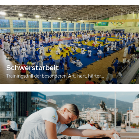
Schwerstarbeit
Trainingsdrill der besonderen Art: hart, härter...