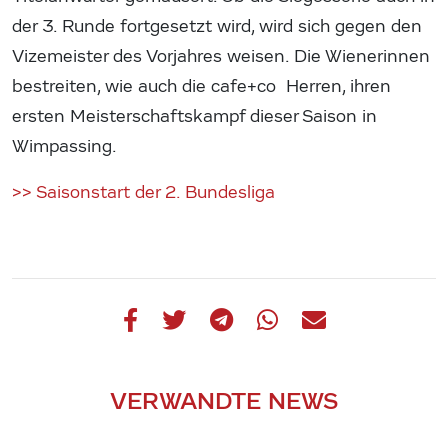
der 3. Runde fortgesetzt wird, wird sich gegen den
Vizemeister des Vorjahres weisen. Die Wienerinnen
bestreiten, wie auch die cafe+co Herren, ihren
ersten Meisterschaftskampf dieser Saison in
Wimpassing.
>> Saisonstart der 2. Bundesliga
VERWANDTE NEWS