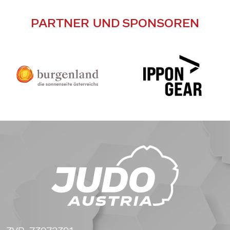
PARTNER UND SPONSOREN