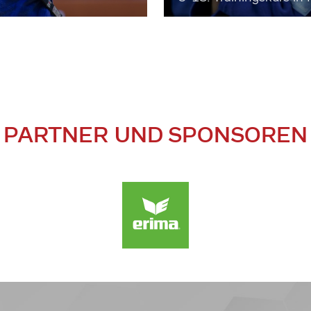
PARTNER UND SPONSOREN