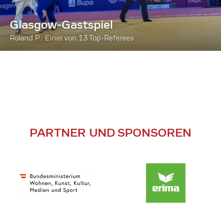
Glasgow-Gastspiel
Roland P.: Einer von 13 Top-Referees
PARTNER UND SPONSOREN