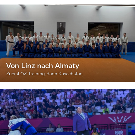
Von Linz nach Almaty
Zuerst OZ-Training, dann Kasachstan