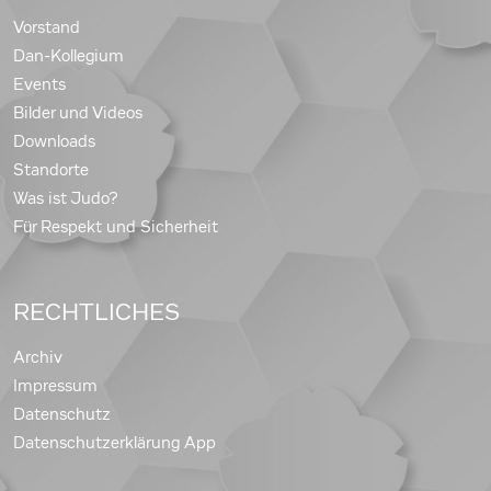
Vorstand
Dan-Kollegium
Events
Bilder und Videos
Downloads
Standorte
Was ist Judo?
Für Respekt und Sicherheit
RECHTLICHES
Archiv
Impressum
Datenschutz
Datenschutzerklärung App