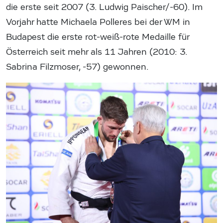
die erste seit 2007 (3. Ludwig Paischer/-60). Im
Vorjahr hatte Michaela Polleres bei der WM in
Budapest die erste rot-weiß-rote Medaille für
Österreich seit mehr als 11 Jahren (2010: 3.
Sabrina Filzmoser, -57) gewonnen.