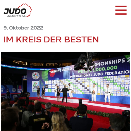
9. Oktober 2022
IM KREIS DER BESTEN