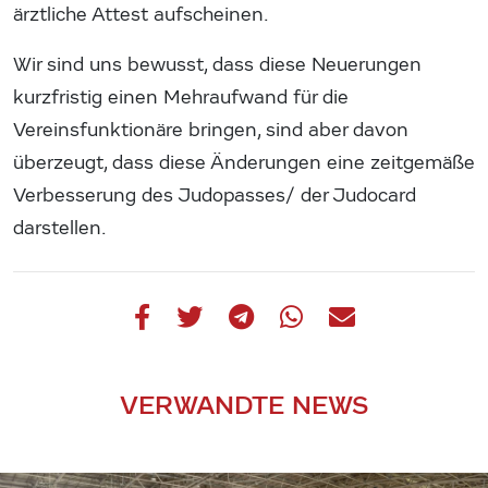
ärztliche Attest aufscheinen.
Wir sind uns bewusst, dass diese Neuerungen
kurzfristig einen Mehraufwand für die
Vereinsfunktionäre bringen, sind aber davon
überzeugt, dass diese Änderungen eine zeitgemäße
Verbesserung des Judopasses/ der Judocard
darstellen.
VERWANDTE NEWS