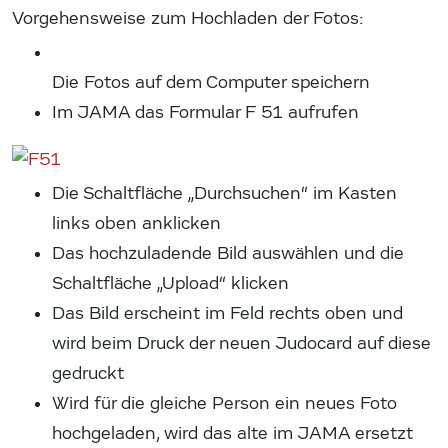
Vorgehensweise zum Hochladen der Fotos:
Die Fotos auf dem Computer speichern
Im JAMA das Formular F 51 aufrufen
Die Schaltfläche „Durchsuchen“ im Kasten
links oben anklicken
Das hochzuladende Bild auswählen und die
Schaltfläche „Upload“ klicken
Das Bild erscheint im Feld rechts oben und
wird beim Druck der neuen Judocard auf diese
gedruckt
Wird für die gleiche Person ein neues Foto
hochgeladen, wird das alte im JAMA ersetzt