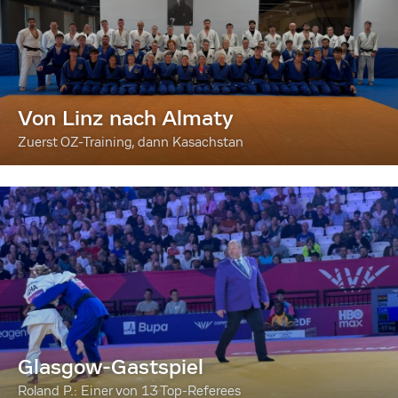
Von Linz nach Almaty
Zuerst OZ-Training, dann Kasachstan
Glasgow-Gastspiel
Roland P.: Einer von 13 Top-Referees