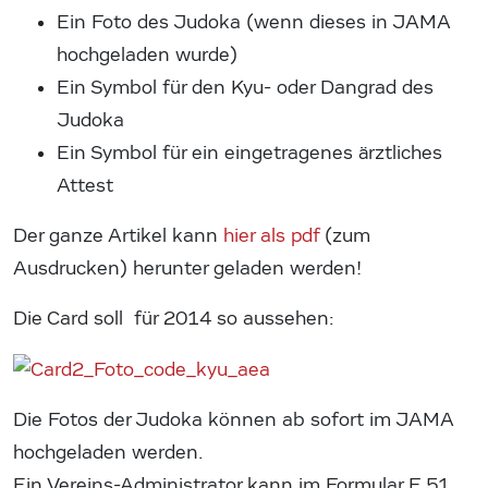
Ein Foto des Judoka (wenn dieses in JAMA
hochgeladen wurde)
Ein Symbol für den Kyu- oder Dangrad des
Judoka
Ein Symbol für ein eingetragenes ärztliches
Attest
Der ganze Artikel kann
hier als pdf
(zum
Ausdrucken) herunter geladen werden!
Die Card soll für 2014 so aussehen:
Die Fotos der Judoka können ab sofort im JAMA
hochgeladen werden.
Ein Vereins-Administrator kann im Formular F 51