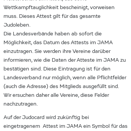
Wettkampftauglichkeit bescheinigt, vorweisen
muss. Dieses Attest gilt für das gesamte
Judoleben.
Die Landesverbände haben ab sofort die
Möglichkeit, das Datum des Attests im JAMA
einzutragen. Sie werden ihre Vereine darüber
informieren, wie die Daten der Atteste im JAMA zu
bestätigen sind. Diese Eintragung ist für den
Landesverband nur möglich, wenn alle Pflichtfelder
(auch die Adresse) des Mitglieds ausgefüllt sind.
Wir ersuchen daher alle Vereine, diese Felder
nachzutragen.
Auf der Judocard wird zukünftig bei
eingetragenem Attest im JAMA ein Symbol für das