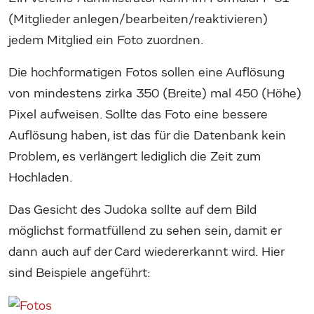
(Mitglieder anlegen/bearbeiten/reaktivieren)
jedem Mitglied ein Foto zuordnen.
Die hochformatigen Fotos sollen eine Auflösung
von mindestens zirka 350 (Breite) mal 450 (Höhe)
Pixel aufweisen. Sollte das Foto eine bessere
Auflösung haben, ist das für die Datenbank kein
Problem, es verlängert lediglich die Zeit zum
Hochladen.
Das Gesicht des Judoka sollte auf dem Bild
möglichst formatfüllend zu sehen sein, damit er
dann auch auf der Card wiedererkannt wird. Hier
sind Beispiele angeführt: