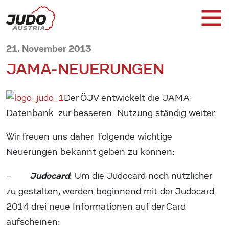
21. November 2013
JAMA-NEUERUNGEN
Der ÖJV entwickelt die JAMA-
Datenbank zur besseren Nutzung ständig weiter.
Wir freuen uns daher folgende wichtige
Neuerungen bekannt geben zu können:
Judocard
–
: Um die Judocard noch nützlicher
zu gestalten, werden beginnend mit der Judocard
2014 drei neue Informationen auf der Card
aufscheinen: