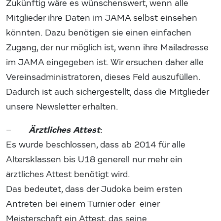
Zukünftig wäre es wünschenswert, wenn alle
Mitglieder ihre Daten im JAMA selbst einsehen
könnten. Dazu benötigen sie einen einfachen
Zugang, der nur möglich ist, wenn ihre Mailadresse
im JAMA eingegeben ist. Wir ersuchen daher alle
Vereinsadministratoren, dieses Feld auszufüllen.
Dadurch ist auch sichergestellt, dass die Mitglieder
unsere Newsletter erhalten.
Ärztliches Attest
–
:
Es wurde beschlossen, dass ab 2014 für alle
Altersklassen bis U18 generell nur mehr ein
ärztliches Attest benötigt wird.
Das bedeutet, dass der Judoka beim ersten
Antreten bei einem Turnier oder einer
Meisterschaft ein Attest, das seine