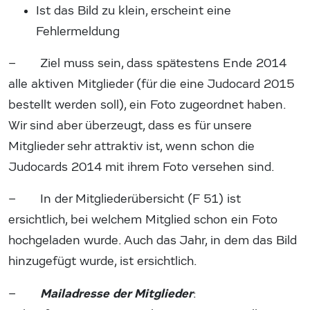
Ist das Bild zu klein, erscheint eine
Fehlermeldung
– Ziel muss sein, dass spätestens Ende 2014
alle aktiven Mitglieder (für die eine Judocard 2015
bestellt werden soll), ein Foto zugeordnet haben.
Wir sind aber überzeugt, dass es für unsere
Mitglieder sehr attraktiv ist, wenn schon die
Judocards 2014 mit ihrem Foto versehen sind.
– In der Mitgliederübersicht (F 51) ist
ersichtlich, bei welchem Mitglied schon ein Foto
hochgeladen wurde. Auch das Jahr, in dem das Bild
hinzugefügt wurde, ist ersichtlich.
Mailadresse der Mitglieder
–
: