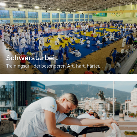
Schwerstarbeit
Trainingsdrill der besonderen Art: hart, härter...