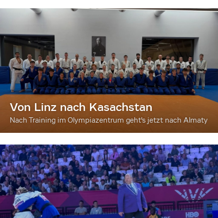
Von Linz nach Kasachstan
Nach Training im Olympiazentrum geht's jetzt nach Almaty