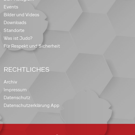
Events
Bilder und Videos
Downloads
Standorte
Was ist Judo?
Für Respekt und Sicherheit
RECHTLICHES
Archiv
Impressum
Datenschutz
Datenschutzerklärung App