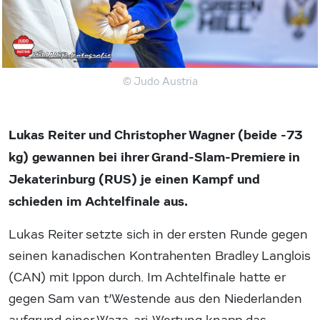
© Judo Austria
Lukas Reiter und Christopher Wagner (beide -73
kg) gewannen bei ihrer Grand-Slam-Premiere in
Jekaterinburg (RUS) je einen Kampf und
schieden im Achtelfinale aus.
Lukas Reiter setzte sich in der ersten Runde gegen
seinen kanadischen Kontrahenten Bradley Langlois
(CAN) mit Ippon durch. Im Achtelfinale hatte er
gegen Sam van t’Westende aus den Niederlanden