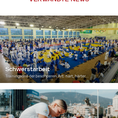
Schwerstarbeit
Trainingsdrill der besonderen Art: hart, härter...