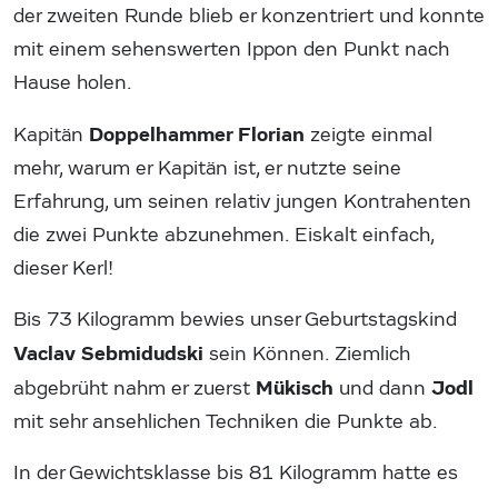
der zweiten Runde blieb er konzentriert und konnte
mit einem sehenswerten Ippon den Punkt nach
Hause holen.
Doppelhammer Florian
Kapitän
zeigte einmal
mehr, warum er Kapitän ist, er nutzte seine
Erfahrung, um seinen relativ jungen Kontrahenten
die zwei Punkte abzunehmen. Eiskalt einfach,
dieser Kerl!
Bis 73 Kilogramm bewies unser Geburtstagskind
Vaclav Sebmidudski
sein Können. Ziemlich
Mükisch
Jodl
abgebrüht nahm er zuerst
und dann
mit sehr ansehlichen Techniken die Punkte ab.
In der Gewichtsklasse bis 81 Kilogramm hatte es