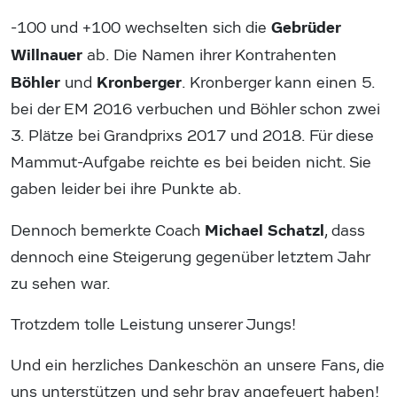
Gebrüder
-100 und +100 wechselten sich die
Willnauer
ab. Die Namen ihrer Kontrahenten
Böhler
Kronberger
und
. Kronberger kann einen 5.
bei der EM 2016 verbuchen und Böhler schon zwei
3. Plätze bei Grandprixs 2017 und 2018. Für diese
Mammut-Aufgabe reichte es bei beiden nicht. Sie
gaben leider bei ihre Punkte ab.
Michael Schatzl
Dennoch bemerkte Coach
, dass
dennoch eine Steigerung gegenüber letztem Jahr
zu sehen war.
Trotzdem tolle Leistung unserer Jungs!
Und ein herzliches Dankeschön an unsere Fans, die
uns unterstützen und sehr brav angefeuert haben!