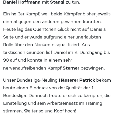
Daniel Hoffmann
Stangl
mit
zu tun.
Ein heißer Kampf, weil beide Kämpfer bisher jeweils
einmal gegen den anderen gewinnen konnten.
Heute lag das Quentchen Glück nicht auf Daniels
Seite und er wurde aufgrund einer unerlaubten
Rolle über den Nacken disqualifiziert. Aus
taktischen Gründen lief Daniel im 2. Durchgang bis
90 auf und konnte in einem sehr
Sterner
nervenaufreibenden Kampf
bezwingen.
Häuserer Patrick
Unser Bundesliga-Neuling
bekam
heute einen Eindruck von der Qualität der 1.
Bundesliga. Dennoch freute er sich zu kämpfen, die
Einstellung und sein Arbeitseinsatz im Training
stimmen. Weiter so und Kopf hoch!