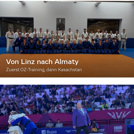
Von Linz nach Almaty
Zuerst OZ-Training, dann Kasachstan