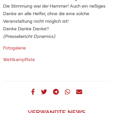
Die Stimmung war der Hammer! Auch ein rießiges
Danke an alle Helfer, ohne die eine solche
Veranstaltung nicht möglich ist!
Danke Danke Danke!!
(Pressebericht Dynamics)
Fotogalerie
Wettkampfliste
VERWANDTE NEWS