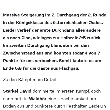
Massive Steigerung im 2. Durchgang der 2. Runde
in der Königsklasse des österreichischen Judos.
Leider verlief der erste Durchgang alles andere
als nach Plan, wir lagen zur Halbzeit 2:5 zurück.
Im zweiten Durchgang blendeten wir den
Zwischenstand aus und konnten sogar 4 von 7
Punkte für uns verbuchen. Somit lautete es am
Ende 6:8 für die Gäste aus Flachgau.
Zu den Kämpfen im Detail.
Starkel David
dominierte im ersten Kampf, doch
Waldhör
dann nutzte
eine Unachtsamkeit am
Boden aus und punktete durch Festhalter. Leider.In