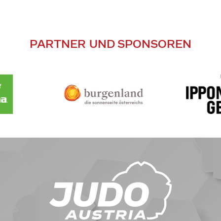
PARTNER UND SPONSOREN