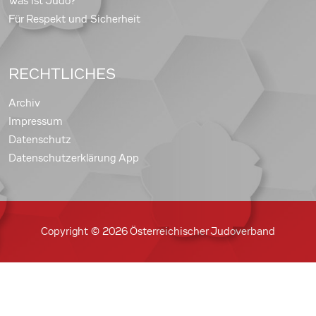
Was ist Judo?
Für Respekt und Sicherheit
RECHTLICHES
Archiv
Impressum
Datenschutz
Datenschutzerklärung App
Copyright © 2026 Österreichischer Judoverband