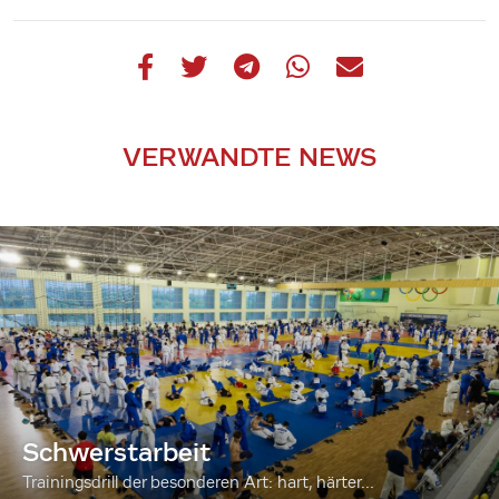
VERWANDTE NEWS
Schwerstarbeit
Trainingsdrill der besonderen Art: hart, härter...