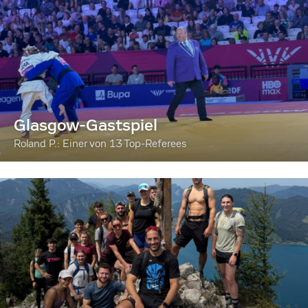
Glasgow-Gastspiel
Roland P.: Einer von 13 Top-Referees