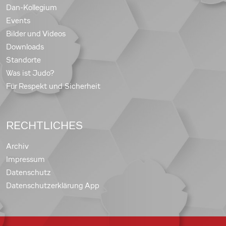
Dan-Kollegium
Events
Bilder und Videos
Downloads
Standorte
Was ist Judo?
Für Respekt und Sicherheit
RECHTLICHES
Archiv
Impressum
Datenschutz
Datenschutzerklärung App