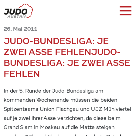
26. Mai 2011
JUDO-BUNDESLIGA: JE
ZWEI ASSE FEHLEN
JUDO-
BUNDESLIGA: JE ZWEI ASSE
FEHLEN
In der 5. Runde der Judo-Bundesliga am
kommenden Wochenende müssen die beiden
Spitzenteams Union Flachgau und UJZ Mühlviertel
auf je zwei ihrer Asse verzichten, da diese beim
Grand Slam in Moskau auf die Matte steigen