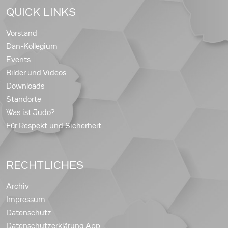
QUICK LINKS
Vorstand
Dan-Kollegium
Events
Bilder und Videos
Downloads
Standorte
Was ist Judo?
Für Respekt und Sicherheit
RECHTLICHES
Archiv
Impressum
Datenschutz
Datenschutzerklärung App