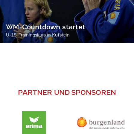
WM-Countdown startet
U-18: Trainingskurs in Kufstein
PARTNER UND SPONSOREN