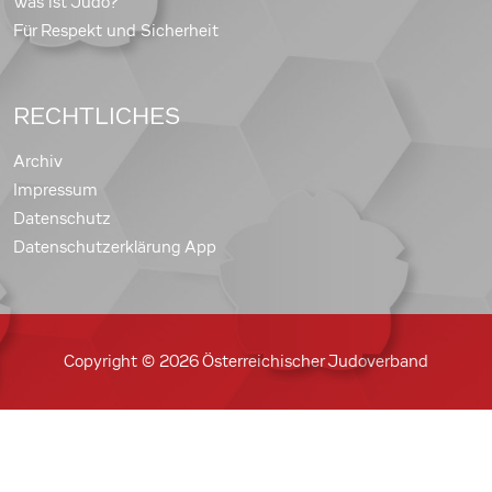
Was ist Judo?
Für Respekt und Sicherheit
RECHTLICHES
Archiv
Impressum
Datenschutz
Datenschutzerklärung App
Copyright © 2026 Österreichischer Judoverband