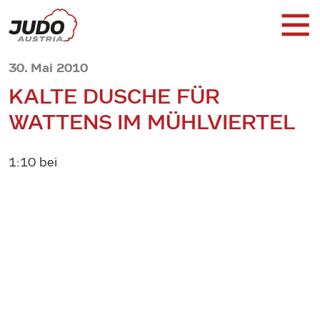
30. Mai 2010
KALTE DUSCHE FÜR
WATTENS IM MÜHLVIERTEL
1:10 bei