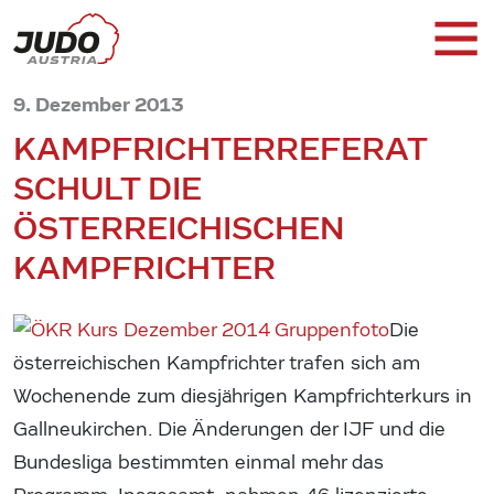
9. Dezember 2013
KAMPFRICHTERREFERAT
SCHULT DIE
ÖSTERREICHISCHEN
KAMPFRICHTER
Die
österreichischen Kampfrichter trafen sich am
Wochenende zum diesjährigen Kampfrichterkurs in
Gallneukirchen. Die Änderungen der IJF und die
Bundesliga bestimmten einmal mehr das