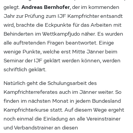
Andreas Bernhofer
gelegt.
, der im kommenden
Jahr zur Prüfung zum IJF Kampfrichter entsandt
wird, brachte die Eckpunkte für das Arbeiten mit
Behinderten im Wettkampfjudo näher. Es wurden
alle auftretenden Fragen beantwortet. Einige
wenige Punkte, welche erst Mitte Jänner beim
Seminar der IJF geklärt werden können, werden
schriftlich geklärt.
Natürlich geht die Schulungsarbeit des
Kampfrichterreferates auch im Jänner weiter. So
finden im nächsten Monat in jedem Bundesland
Kampfrichterkurse statt. Auf diesem Wege ergeht
noch einmal die Einladung an alle Vereinstrainer
und Verbandstrainer an diesen