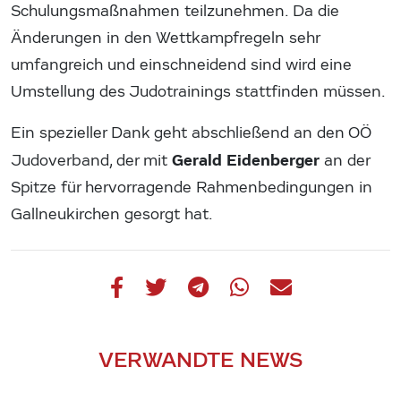
Schulungsmaßnahmen teilzunehmen. Da die
Änderungen in den Wettkampfregeln sehr
umfangreich und einschneidend sind wird eine
Umstellung des Judotrainings stattfinden müssen.
Ein spezieller Dank geht abschließend an den OÖ
Gerald Eidenberger
Judoverband, der mit
an der
Spitze für hervorragende Rahmenbedingungen in
Gallneukirchen gesorgt hat.
VERWANDTE NEWS