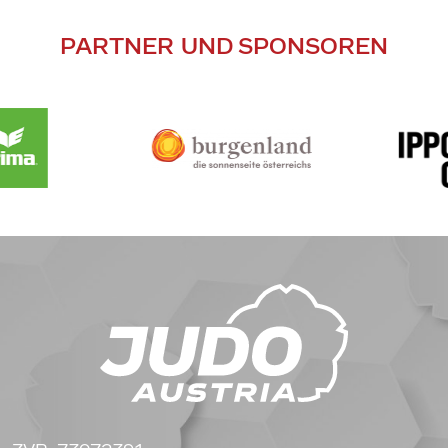
PARTNER UND SPONSOREN