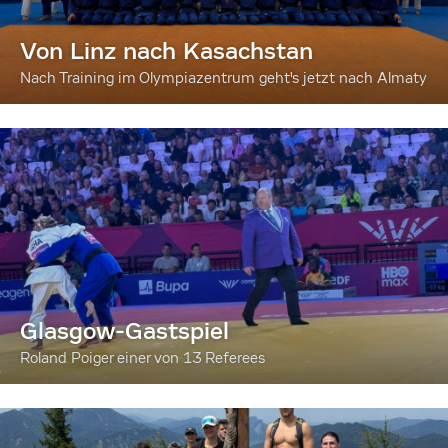
Von Linz nach Kasachstan
Nach Training im Olympiazentrum geht's jetzt nach Almaty
Glasgow-Gastspiel
Roland Poiger einer von 13 Referees