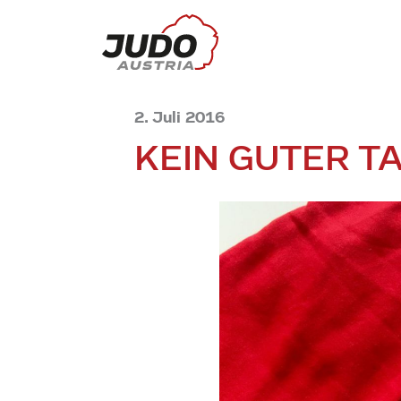
2. Juli 2016
KEIN GUTER T