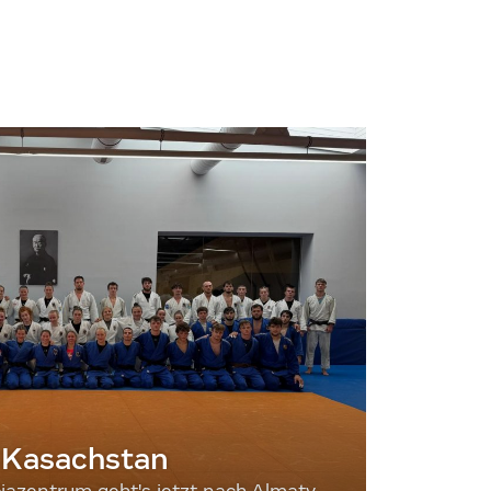
 Kasachstan