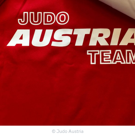
© Judo Austria