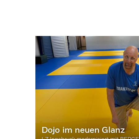
Dojo im neuen Glanz