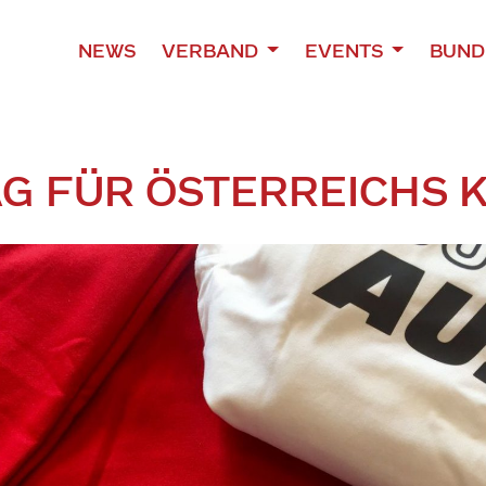
NEWS
VERBAND
EVENTS
BUND
AG FÜR ÖSTERREICHS