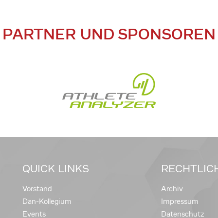
PARTNER UND SPONSOREN
QUICK LINKS
RECHTLIC
Vorstand
Archiv
Dan-Kollegium
Impressum
Events
Datenschutz