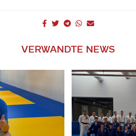
VERWANDTE NEWS