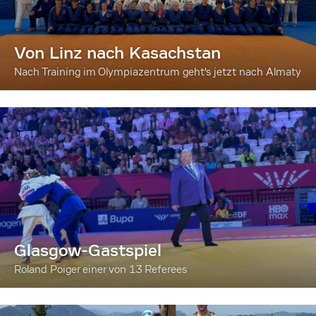
Von Linz nach Kasachstan
Nach Training im Olympiazentrum geht's jetzt nach Almaty
Glasgow-Gastspiel
Roland Poiger einer von 13 Referees