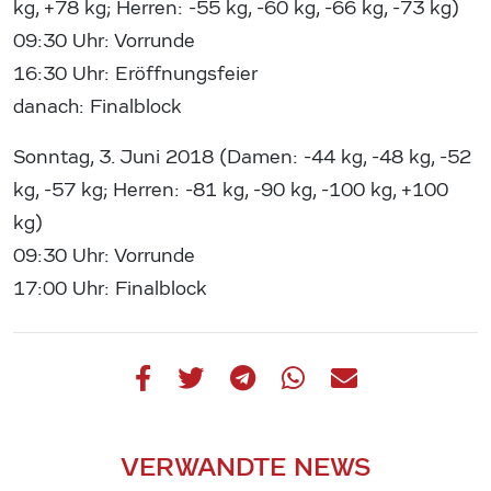
kg, +78 kg; Herren: -55 kg, -60 kg, -66 kg, -73 kg)
09:30 Uhr: Vorrunde
16:30 Uhr: Eröffnungsfeier
danach: Finalblock
Sonntag, 3. Juni 2018 (Damen: -44 kg, -48 kg, -52
kg, -57 kg; Herren: -81 kg, -90 kg, -100 kg, +100
kg)
09:30 Uhr: Vorrunde
17:00 Uhr: Finalblock
VERWANDTE NEWS