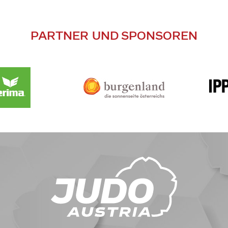
PARTNER UND SPONSOREN