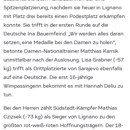
Spitzenplatzierung, nachdem sie heuer in Lignano
mit Platz drei bereits einen Podestplatz erkämpfen
konnte. Sie trifft in der ersten Runde auf die
Deutsche Ina Bauernfeind. „Wir werden alles daran
setzen, eine Medaille bei den Damen zu holen“,
betonte Damen-Nationaltrainer Matthias Karnik
unmittelbar nach der Auslosung. Lisa Grabner (-57
kg) trifft als Drittplatzierte von Sarajevo ebenfalls
auf eine Deutsche. Die erst 16-jährige
Wimpassingerin bekommt es mit Hannah Deliu zu
tun.
Bei den Herren zählt Südstadt-Kämpfer Mathias
Czizsek (-73 kg) als Sieger von Lignano zu den
größten rot-weiß-roten Hoffnungsträgern. Der 18-