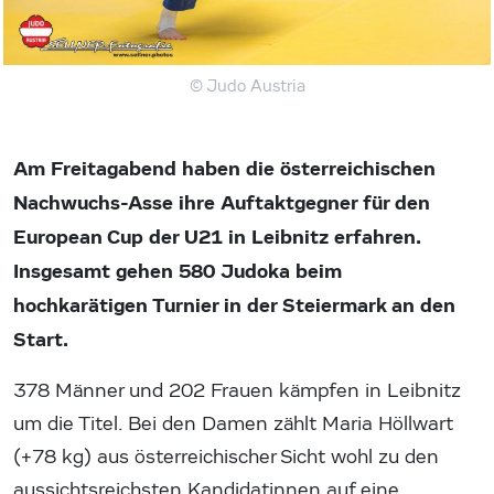
© Judo Austria
Am Freitagabend haben die österreichischen
Nachwuchs-Asse ihre Auftaktgegner für den
European Cup der U21 in Leibnitz erfahren.
Insgesamt gehen 580 Judoka beim
hochkarätigen Turnier in der Steiermark an den
Start.
378 Männer und 202 Frauen kämpfen in Leibnitz
um die Titel. Bei den Damen zählt Maria Höllwart
(+78 kg) aus österreichischer Sicht wohl zu den
aussichtsreichsten Kandidatinnen auf eine