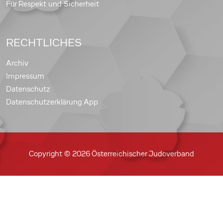
Für Respekt und Sicherheit
RECHTLICHES
Archiv
Impressum
Datenschutz
Datenschutzerklärung App
Copyright © 2026 Österreichischer Judoverband