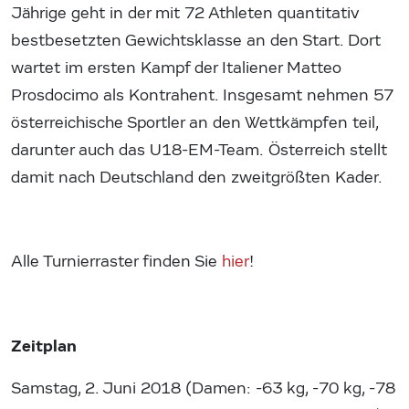
Jährige geht in der mit 72 Athleten quantitativ
bestbesetzten Gewichtsklasse an den Start. Dort
wartet im ersten Kampf der Italiener Matteo
Prosdocimo als Kontrahent. Insgesamt nehmen 57
österreichische Sportler an den Wettkämpfen teil,
darunter auch das U18-EM-Team. Österreich stellt
damit nach Deutschland den zweitgrößten Kader.
Alle Turnierraster finden Sie
hier
!
Zeitplan
Samstag, 2. Juni 2018 (Damen: -63 kg, -70 kg, -78