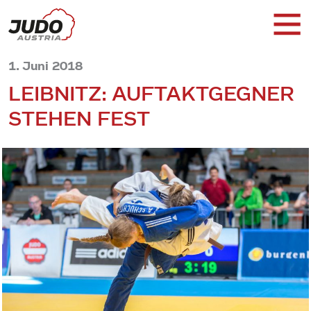
1. Juni 2018
LEIBNITZ: AUFTAKTGEGNER
STEHEN FEST