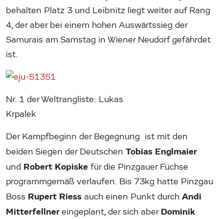
behalten Platz 3 und Leibnitz liegt weiter auf Rang
4, der aber bei einem hohen Auswärtssieg der
Samurais am Samstag in Wiener Neudorf gefährdet
ist.
Nr. 1 der Weltrangliste: Lukas
Krpalek
Der Kampfbeginn der Begegnung ist mit den
Tobias Englmaier
beiden Siegen der Deutschen
Robert Kopiske
und
für die Pinzgauer Füchse
programmgemäß verlaufen. Bis 73kg hatte Pinzgau
Rupert Riess
Andi
Boss
auch einen Punkt durch
Mitterfellner
Dominik
eingeplant, der sich aber