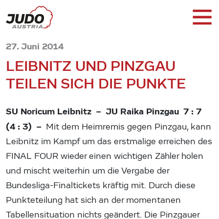
27. Juni 2014
LEIBNITZ UND PINZGAU
TEILEN SICH DIE PUNKTE
SU Noricum Leibnitz – JU Raika Pinzgau 7 : 7
(4 : 3) –
Mit dem Heimremis gegen Pinzgau, kann
Leibnitz im Kampf um das erstmalige erreichen des
FINAL FOUR wieder einen wichtigen Zähler holen
und mischt weiterhin um die Vergabe der
Bundesliga-Finaltickets kräftig mit. Durch diese
Punkteteilung hat sich an der momentanen
Tabellensituation nichts geändert. Die Pinzgauer