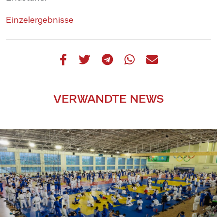
Einzelergebnisse
VERWANDTE NEWS