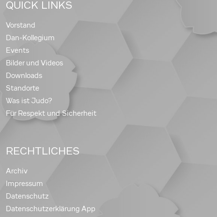
QUICK LINKS
Vorstand
Dan-Kollegium
Events
Bilder und Videos
Downloads
Standorte
Was ist Judo?
Für Respekt und Sicherheit
RECHTLICHES
Archiv
Impressum
Datenschutz
Datenschutzerklärung App