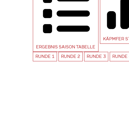
KÄPMFER
S
ERGEBNIS SAISON
TABELLE
RUNDE
1
RUNDE
2
RUNDE
3
RUNDE