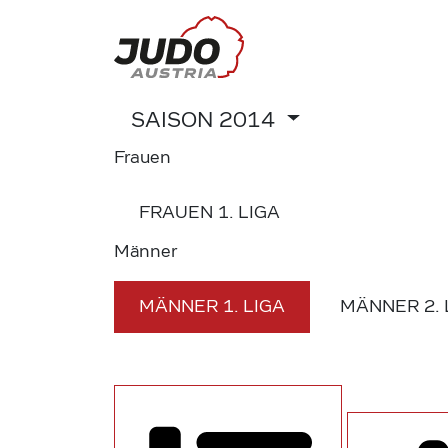
SAISON
2014
Frauen
FRAUEN
1. LIGA
Männer
MÄNNER
1. LIGA
MÄNNER
2.