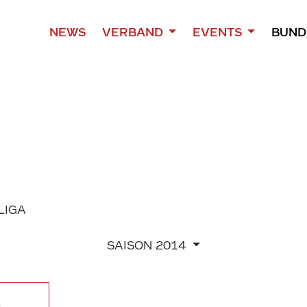
NEWS
VERBAND
EVENTS
BUND
 LIGA
SAISON
2014