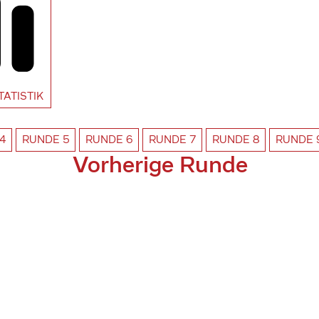
TATISTIK
4
RUNDE
5
RUNDE
6
RUNDE
7
RUNDE
8
RUNDE
Vorherige Runde