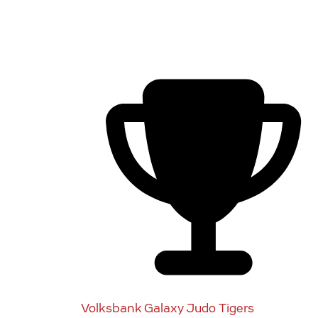
Volksbank Galaxy Judo Tigers