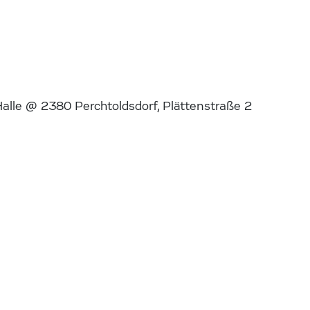
alle @ 2380 Perchtoldsdorf, Plättenstraße 2