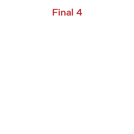
Final 4