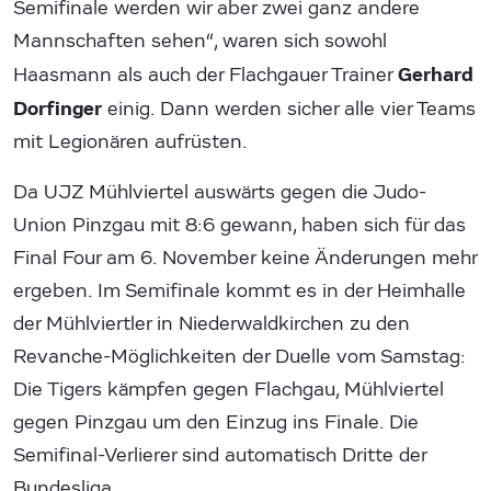
Semifinale werden wir aber zwei ganz andere
Mannschaften sehen“, waren sich sowohl
Gerhard
Haasmann als auch der Flachgauer Trainer
Dorfinger
einig. Dann werden sicher alle vier Teams
mit Legionären aufrüsten.
Da UJZ Mühlviertel auswärts gegen die Judo-
Union Pinzgau mit 8:6 gewann, haben sich für das
Final Four am 6. November keine Änderungen mehr
ergeben. Im Semifinale kommt es in der Heimhalle
der Mühlviertler in Niederwaldkirchen zu den
Revanche-Möglichkeiten der Duelle vom Samstag:
Die Tigers kämpfen gegen Flachgau, Mühlviertel
gegen Pinzgau um den Einzug ins Finale. Die
Semifinal-Verlierer sind automatisch Dritte der
Bundesliga.