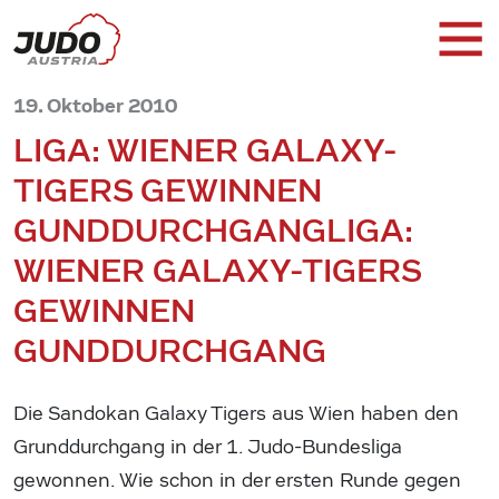
19. Oktober 2010
LIGA: WIENER GALAXY-
TIGERS GEWINNEN
GUNDDURCHGANG
LIGA:
WIENER GALAXY-TIGERS
GEWINNEN
GUNDDURCHGANG
Die Sandokan Galaxy Tigers aus Wien haben den
Grunddurchgang in der 1. Judo-Bundesliga
gewonnen. Wie schon in der ersten Runde gegen