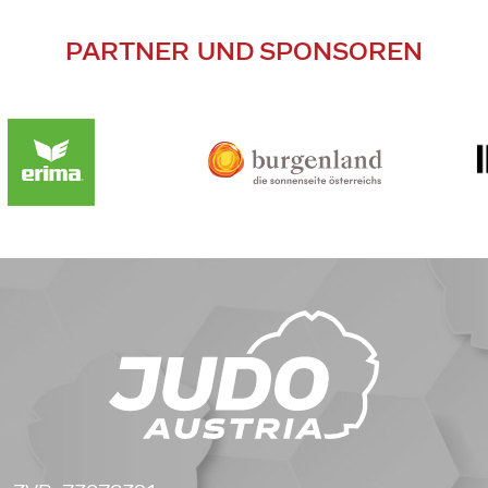
PARTNER UND SPONSOREN