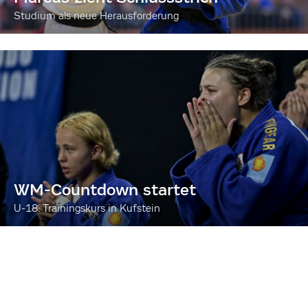
Studium als neue Herausforderung
WM-Countdown startet
U-18: Trainingskurs in Kufstein