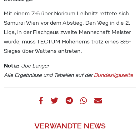
Mit einem 7:6 über Noricum Leibnitz rettete sich
Samurai Wien vor dem Abstieg. Den Weg in die 2.
Liga, in der Flachgaus zweite Mannschaft Meister
wurde, muss TECTUM Hohenems trotz eines 8:6-
Sieges über Wattens antreten.
Notiz:
Joe Langer
Alle Ergebnisse und Tabellen auf der
Bundesligaseite
VERWANDTE NEWS