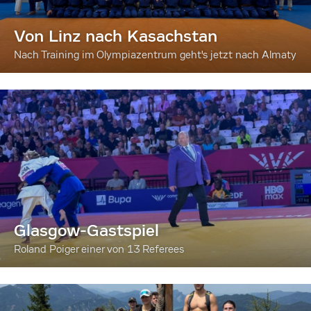
Von Linz nach Kasachstan
Nach Training im Olympiazentrum geht's jetzt nach Almaty
Glasgow-Gastspiel
Roland Poiger einer von 13 Referees