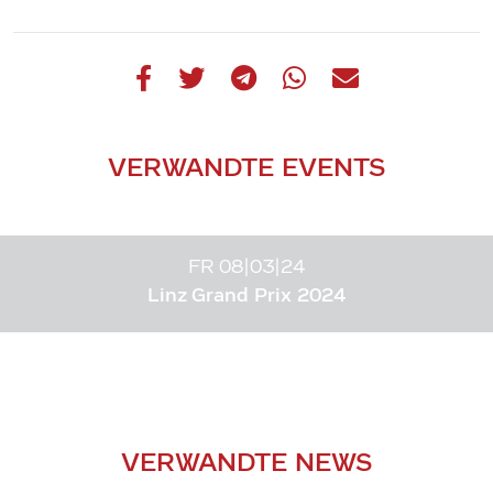
VERWANDTE EVENTS
FR 08|03|24
Linz Grand Prix 2024
VERWANDTE NEWS