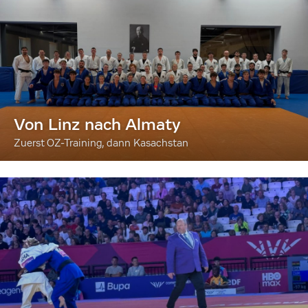
Von Linz nach Almaty
Zuerst OZ-Training, dann Kasachstan