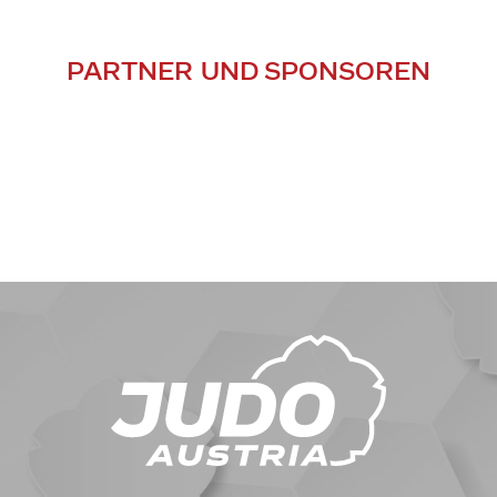
PARTNER UND SPONSOREN