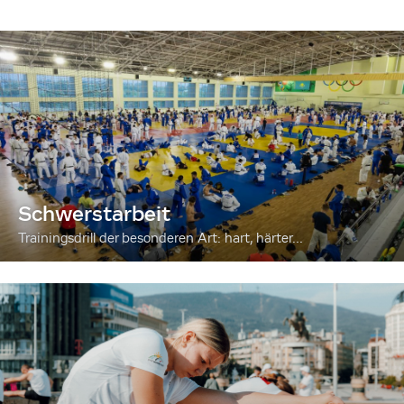
Schwerstarbeit
Trainingsdrill der besonderen Art: hart, härter...