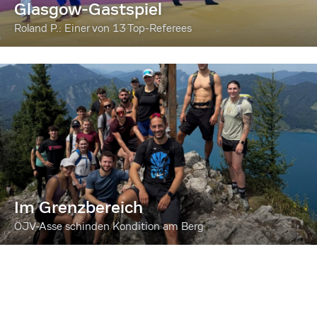
Glasgow-Gastspiel
Roland P.: Einer von 13 Top-Referees
Im Grenzbereich
ÖJV-Asse schinden Kondition am Berg