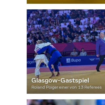
Glasgow-Gastspiel
Roland Poiger einer von 13 Referees