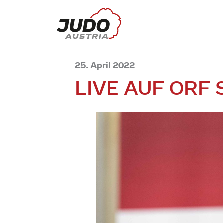
25. April 2022
LIVE AUF ORF 