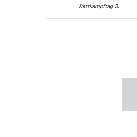
Wettkampftag 3.