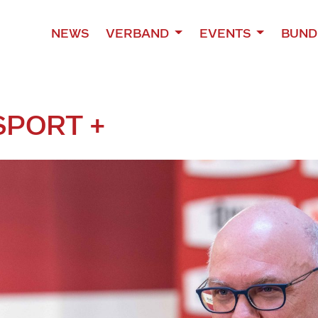
NEWS
VERBAND
EVENTS
BUND
SPORT +