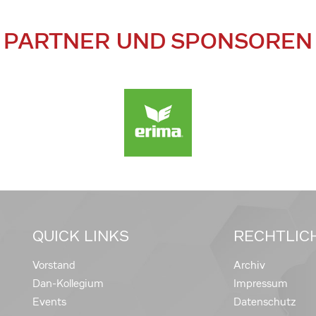
PARTNER UND SPONSOREN
QUICK LINKS
RECHTLIC
Vorstand
Archiv
Dan-Kollegium
Impressum
Events
Datenschutz