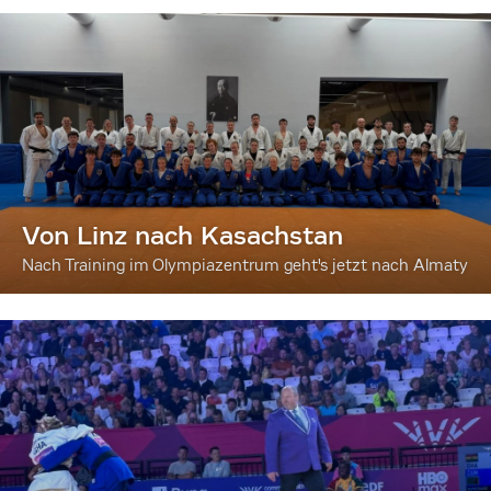
Von Linz nach Kasachstan
Nach Training im Olympiazentrum geht's jetzt nach Almaty