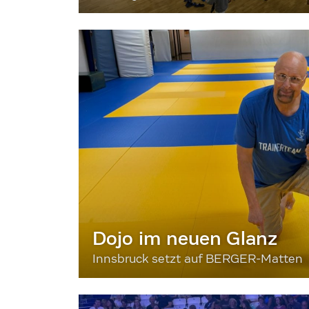
Dojo im neuen Glanz
Innsbruck setzt auf BERGER-Matten