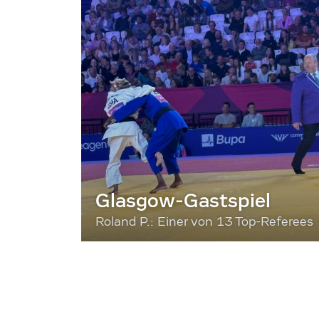
Glasgow-Gastspiel
Roland P.: Einer von 13 Top-Referees