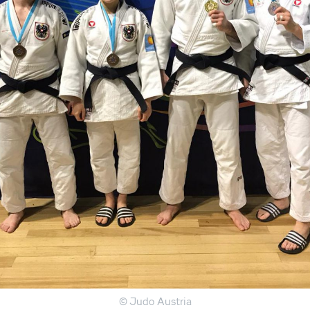
© Judo Austria