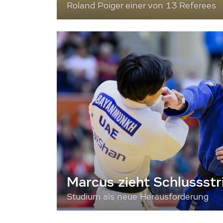
Roland Poiger einer von 13 Referees
Marcus zieht Schlussstr
Studium als neue Herausforderung