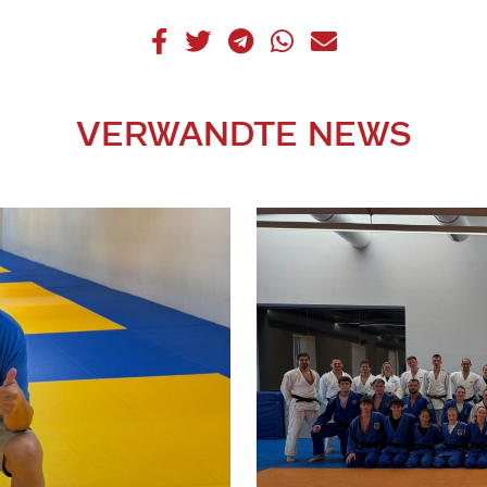
VERWANDTE NEWS