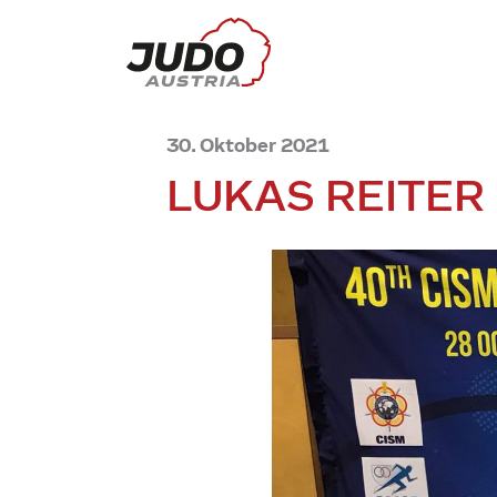
30. Oktober 2021
LUKAS REITER