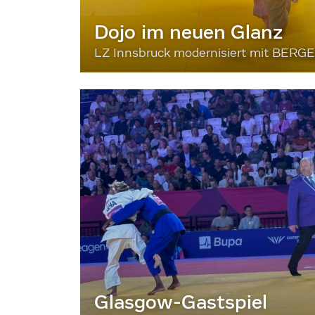
Dojo im neuen Glanz
LZ Innsbruck modernisiert mit BERG
Glasgow-Gastspiel