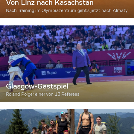
Von Linz nach Kasachstan
Nach Training im Olympiazentrum geht's jetzt nach Almaty
Glasgow-Gastspiel
Roland Poiger einer von 13 Referees