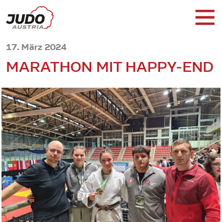
17. März 2024
MARATHON MIT HAPPY-END