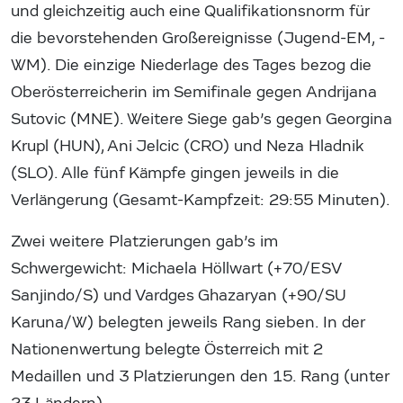
und gleichzeitig auch eine Qualifikationsnorm für
die bevorstehenden Großereignisse (Jugend-EM, -
WM). Die einzige Niederlage des Tages bezog die
Oberösterreicherin im Semifinale gegen Andrijana
Sutovic (MNE). Weitere Siege gab’s gegen Georgina
Krupl (HUN), Ani Jelcic (CRO) und Neza Hladnik
(SLO). Alle fünf Kämpfe gingen jeweils in die
Verlängerung (Gesamt-Kampfzeit: 29:55 Minuten).
Zwei weitere Platzierungen gab’s im
Schwergewicht: Michaela Höllwart (+70/ESV
Sanjindo/S) und Vardges Ghazaryan (+90/SU
Karuna/W) belegten jeweils Rang sieben. In der
Nationenwertung belegte Österreich mit 2
Medaillen und 3 Platzierungen den 15. Rang (unter