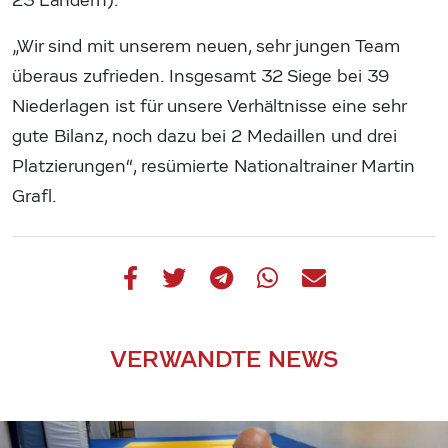
23 Ländern).
„Wir sind mit unserem neuen, sehr jungen Team
überaus zufrieden. Insgesamt 32 Siege bei 39
Niederlagen ist für unsere Verhältnisse eine sehr
gute Bilanz, noch dazu bei 2 Medaillen und drei
Platzierungen“, resümierte Nationaltrainer Martin
Grafl.
VERWANDTE NEWS