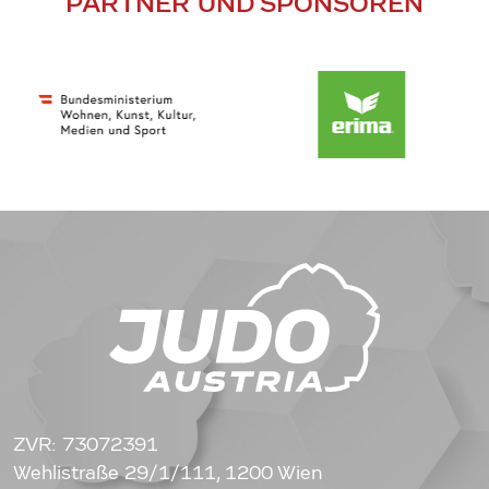
PARTNER UND SPONSOREN
ZVR: 73072391
Wehlistraße 29/1/111, 1200 Wien