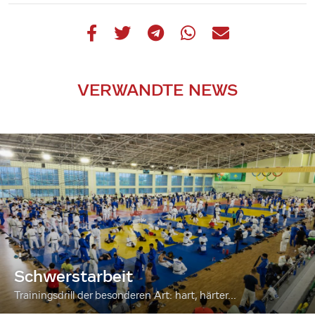
VERWANDTE NEWS
Schwerstarbeit
Trainingsdrill der besonderen Art: hart, härter...