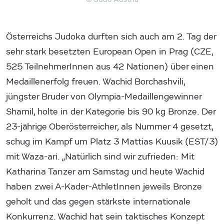
Österreichs Judoka durften sich auch am 2. Tag der
sehr stark besetzten European Open in Prag (CZE,
525 TeilnehmerInnen aus 42 Nationen) über einen
Medaillenerfolg freuen. Wachid Borchashvili,
jüngster Bruder von Olympia-Medaillengewinner
Shamil, holte in der Kategorie bis 90 kg Bronze. Der
23-jährige Oberösterreicher, als Nummer 4 gesetzt,
schug im Kampf um Platz 3 Mattias Kuusik (EST/3)
mit Waza-ari. „Natürlich sind wir zufrieden: Mit
Katharina Tanzer am Samstag und heute Wachid
haben zwei A-Kader-AthletInnen jeweils Bronze
geholt und das gegen stärkste internationale
Konkurrenz. Wachid hat sein taktisches Konzept