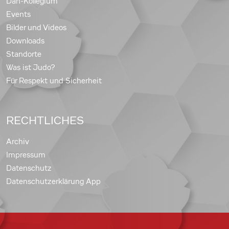
Dan-Kollegium
Events
Bilder und Videos
Downloads
Standorte
Was ist Judo?
Für Respekt und Sicherheit
RECHTLICHES
Archiv
Impressum
Datenschutz
Datenschutzerklärung App