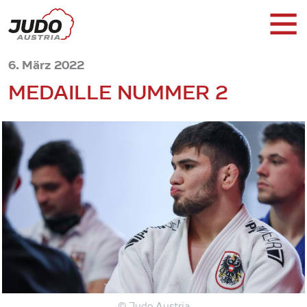
6. März 2022
MEDAILLE NUMMER 2
© Judo Austria