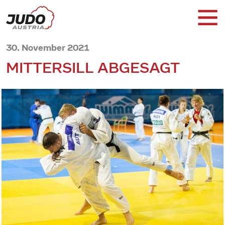
30. November 2021
MITTERSILL ABGESAGT