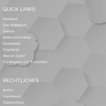
QUICK LINKS
Vorstand
Dan-Kollegium
Events
Bilder und Videos
Downloads
Standorte
Was ist Judo?
Für Respekt und Sicherheit
RECHTLICHES
Archiv
Impressum
Datenschutz