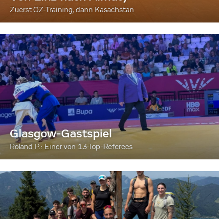
Zuerst OZ-Training, dann Kasachstan
Glasgow-Gastspiel
Roland P.: Einer von 13 Top-Referees