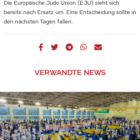
Die Europäische Judo Union (EJU) sieht sich
bereits nach Ersatz um. Eine Entscheidung sollte in
den nächsten Tagen fallen.
VERWANDTE NEWS