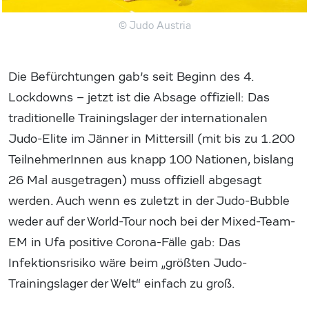
© Judo Austria
Die Befürchtungen gab’s seit Beginn des 4.
Lockdowns – jetzt ist die Absage offiziell: Das
traditionelle Trainingslager der internationalen
Judo-Elite im Jänner in Mittersill (mit bis zu 1.200
TeilnehmerInnen aus knapp 100 Nationen, bislang
26 Mal ausgetragen) muss offiziell abgesagt
werden. Auch wenn es zuletzt in der Judo-Bubble
weder auf der World-Tour noch bei der Mixed-Team-
EM in Ufa positive Corona-Fälle gab: Das
Infektionsrisiko wäre beim „größten Judo-
Trainingslager der Welt“ einfach zu groß.