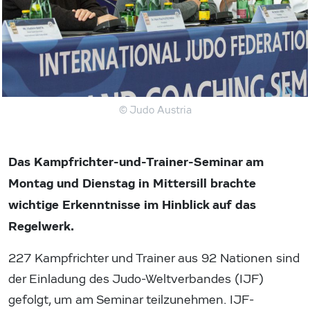
© Judo Austria
Das Kampfrichter-und-Trainer-Seminar am
Montag und Dienstag in Mittersill brachte
wichtige Erkenntnisse im Hinblick auf das
Regelwerk.
227 Kampfrichter und Trainer aus 92 Nationen sind
der Einladung des Judo-Weltverbandes (IJF)
gefolgt, um am Seminar teilzunehmen. IJF-