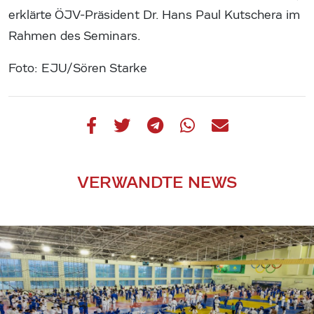
erklärte ÖJV-Präsident Dr. Hans Paul Kutschera im
Rahmen des Seminars.
Foto: EJU/Sören Starke
VERWANDTE NEWS