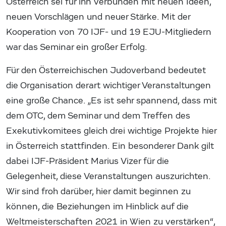
Österreich sei für ihn verbunden mit neuen Ideen,
neuen Vorschlägen und neuer Stärke. Mit der
Kooperation von 70 IJF- und 19 EJU-Mitgliedern
war das Seminar ein großer Erfolg.
Für den Österreichischen Judoverband bedeutet
die Organisation derart wichtiger Veranstaltungen
eine große Chance. „Es ist sehr spannend, dass mit
dem OTC, dem Seminar und dem Treffen des
Exekutivkomitees gleich drei wichtige Projekte hier
in Österreich stattfinden. Ein besonderer Dank gilt
dabei IJF-Präsident Marius Vizer für die
Gelegenheit, diese Veranstaltungen auszurichten.
Wir sind froh darüber, hier damit beginnen zu
können, die Beziehungen im Hinblick auf die
Weltmeisterschaften 2021 in Wien zu verstärken“,