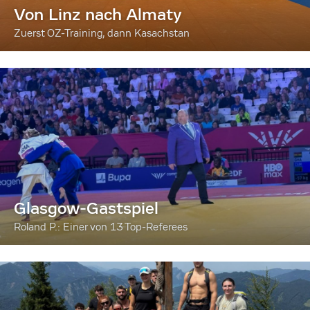
Von Linz nach Almaty
Zuerst OZ-Training, dann Kasachstan
Glasgow-Gastspiel
Roland P.: Einer von 13 Top-Referees