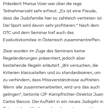
Präsident Marius Vizer war über die rege
Teilnehmerzahl sehr erfreut. „Es ist eine Freude,
dass die Judofamilie hier so zahlreich vertreten ist.
Der Sport wird davon sehr profitieren.“ Nach dem
OTC und dem Seminar traf auch das
Exekutivkomitee in Österreich zusammentreffen.
Zwar wurden im Zuge des Seminars keine
Regeländerungen präsentiert, jedoch aber
bestehende Regeln erläutert. „Wir versuchen, die
Kriterien klarzustellen und zu standardisieren, um
zu verhindern, dass Missverständnisse auftreten.
Wenn alle zusammenarbeiten, wird uns das auch
gelingen“, betonte IJF-Kampfrichter-Direktor Juan
Carlos Barcos. Der Auftakt in ein neues Judojahr in