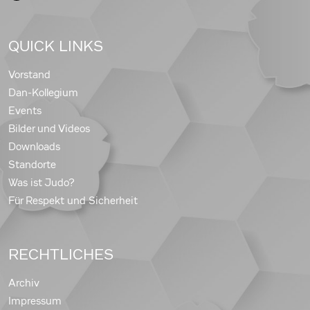
QUICK LINKS
Vorstand
Dan-Kollegium
Events
Bilder und Videos
Downloads
Standorte
Was ist Judo?
Für Respekt und Sicherheit
RECHTLICHES
Archiv
Impressum