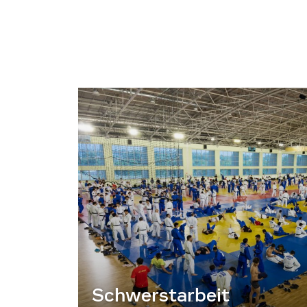
Schwerstarbeit