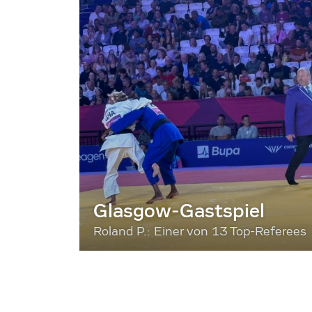
Glasgow-Gastspiel
Roland P.: Einer von 13 Top-Referees