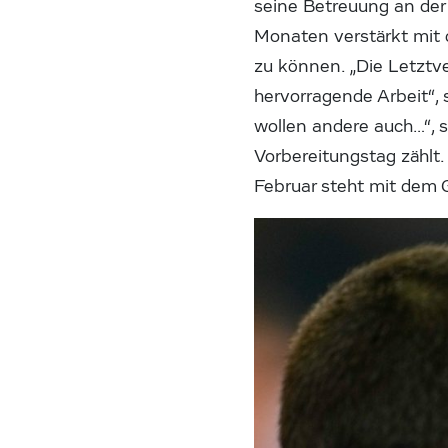
seine Betreuung an der 
Monaten verstärkt mit 
zu können. „Die Letztve
hervorragende Arbeit“, 
wollen andere auch…“, ste
Vorbereitungstag zählt.
Februar steht mit dem G