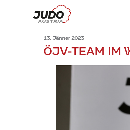
13. Jänner 2023
ÖJV-TEAM IM