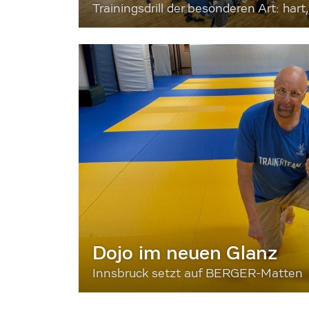
Trainingsdrill der besonderen Art: hart, 
Dojo im neuen Glanz
Innsbruck setzt auf BERGER-Matten