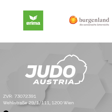
ZVR: 73072391
Wehlistraße 29/1/111, 1200 Wien