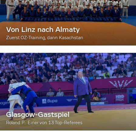
Von Linz nach Almaty
Zuerst OZ-Training, dann Kasachstan
Glasgow-Gastspiel
Roland P.: Einer von 13 Top-Referees