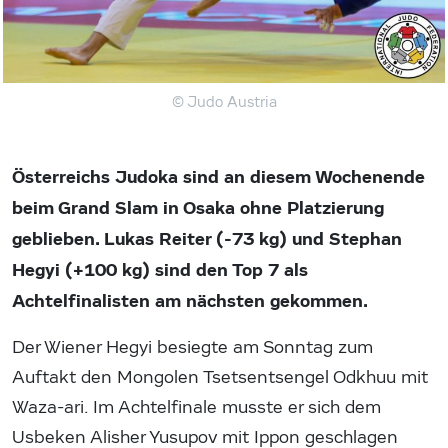
© Judo Austria
Österreichs Judoka sind an diesem Wochenende
beim Grand Slam in Osaka ohne Platzierung
geblieben. Lukas Reiter (-73 kg) und Stephan
Hegyi (+100 kg) sind den Top 7 als
Achtelfinalisten am nächsten gekommen.
Der Wiener Hegyi besiegte am Sonntag zum
Auftakt den Mongolen Tsetsentsengel Odkhuu mit
Waza-ari. Im Achtelfinale musste er sich dem
Usbeken Alisher Yusupov mit Ippon geschlagen