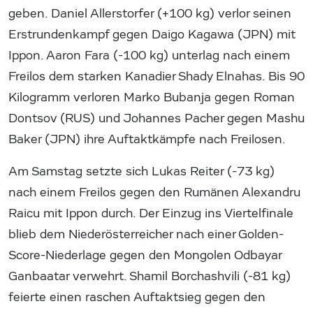
geben. Daniel Allerstorfer (+100 kg) verlor seinen
Erstrundenkampf gegen Daigo Kagawa (JPN) mit
Ippon. Aaron Fara (-100 kg) unterlag nach einem
Freilos dem starken Kanadier Shady Elnahas. Bis 90
Kilogramm verloren Marko Bubanja gegen Roman
Dontsov (RUS) und Johannes Pacher gegen Mashu
Baker (JPN) ihre Auftaktkämpfe nach Freilosen.
Am Samstag setzte sich Lukas Reiter (-73 kg)
nach einem Freilos gegen den Rumänen Alexandru
Raicu mit Ippon durch. Der Einzug ins Viertelfinale
blieb dem Niederösterreicher nach einer Golden-
Score-Niederlage gegen den Mongolen Odbayar
Ganbaatar verwehrt. Shamil Borchashvili (-81 kg)
feierte einen raschen Auftaktsieg gegen den