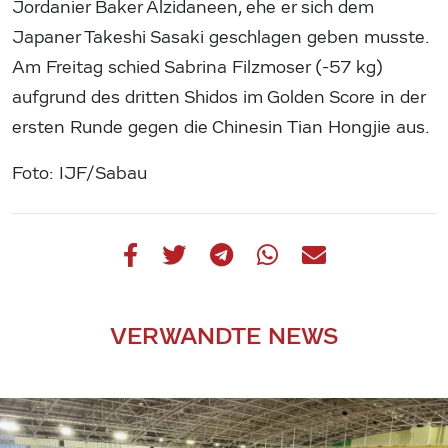
Jordanier Baker Alzidaneen, ehe er sich dem
Japaner Takeshi Sasaki geschlagen geben musste.
Am Freitag schied Sabrina Filzmoser (-57 kg)
aufgrund des dritten Shidos im Golden Score in der
ersten Runde gegen die Chinesin Tian Hongjie aus.
Foto: IJF/Sabau
VERWANDTE NEWS