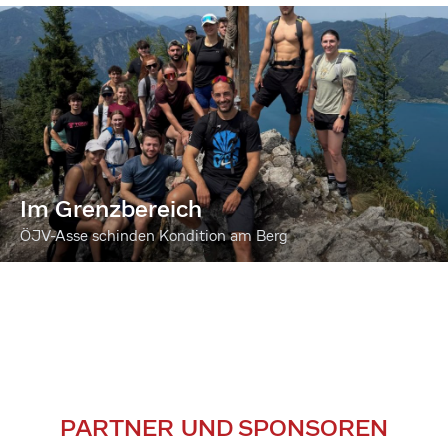
Im Grenzbereich
ÖJV-Asse schinden Kondition am Berg
PARTNER UND SPONSOREN