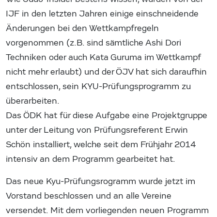
IJF in den letzten Jahren einige einschneidende
Änderungen bei den Wettkampfregeln
vorgenommen (z.B. sind sämtliche Ashi Dori
Techniken oder auch Kata Guruma im Wettkampf
nicht mehr erlaubt) und der ÖJV hat sich daraufhin
entschlossen, sein KYU-Prüfungsprogramm zu
überarbeiten.
Das ÖDK hat für diese Aufgabe eine Projektgruppe
unter der Leitung von Prüfungsreferent Erwin
Schön installiert, welche seit dem Frühjahr 2014
intensiv an dem Programm gearbeitet hat.
Das neue Kyu-Prüfungsrogramm wurde jetzt im
Vorstand beschlossen und an alle Vereine
versendet. Mit dem vorliegenden neuen Programm