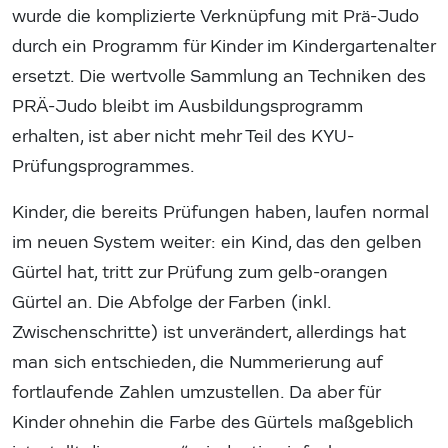
wurde die komplizierte Verknüpfung mit Prä-Judo
durch ein Programm für Kinder im Kindergartenalter
ersetzt. Die wertvolle Sammlung an Techniken des
PRÄ-Judo bleibt im Ausbildungsprogramm
erhalten, ist aber nicht mehr Teil des KYU-
Prüfungsprogrammes.
Kinder, die bereits Prüfungen haben, laufen normal
im neuen System weiter: ein Kind, das den gelben
Gürtel hat, tritt zur Prüfung zum gelb-orangen
Gürtel an. Die Abfolge der Farben (inkl.
Zwischenschritte) ist unverändert, allerdings hat
man sich entschieden, die Nummerierung auf
fortlaufende Zahlen umzustellen. Da aber für
Kinder ohnehin die Farbe des Gürtels maßgeblich