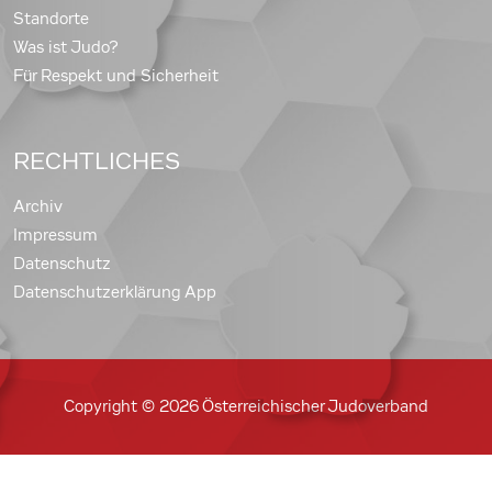
Standorte
Was ist Judo?
Für Respekt und Sicherheit
RECHTLICHES
Archiv
Impressum
Datenschutz
Datenschutzerklärung App
Copyright © 2026 Österreichischer Judoverband