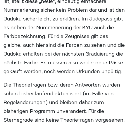
ist, stellt diese „neue“, eindeutig einfachere
Nummerierung sicher kein Problem dar und ist den
Judoka sicher leicht zu erklären. Im Judopass gibt
es neben der Nummerierung der KYU auch die
Farbbezeichnung. Für die Zeugnisse gilt das
gleiche: auch hier sind die Farben zu sehen und die
Judoka erhalten bei der nächsten Graduierung die
nächste Farbe. Es müssen also weder neue Pässe
gekauft werden, noch werden Urkunden ungültig.
Die Theoriefragen bzw. deren Antworten wurden
schon bisher laufend aktualisiert (im Falle von
Regeländerungen) und bleiben daher zum
bisherigen Programm unverändert. Für die
Sternegrade sind keine Theoriefragen vorgesehen.