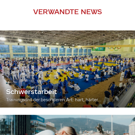
VERWANDTE NEWS
Schwerstarbeit
Trainingsdrill der besonderen Art: hart, härter...