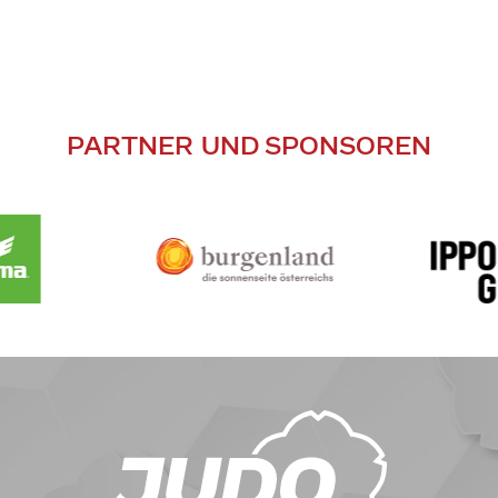
PARTNER UND SPONSOREN