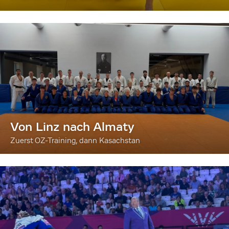
Von Linz nach Almaty
Zuerst OZ-Training, dann Kasachstan