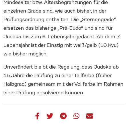
Mindesalter bzw. Altersbegrenzungen für die
einzelnen Grade sind, wie auch bisher, in der
Prüfungsordnung enthalten. Die „Sternengrade“
ersetzen das bisherige „Prä-Judo“ und sind für
Judoka bis zum 6. Lebensjahr gedacht. Ab dem 7.
Lebensjahr ist der Einstig mit weiß/gelb (10.Kyu)
wie bisher möglich.
Unverändert bleibt die Regelung, dass Judoka ab
15 Jahre die Prüfung zu einer Teilfarbe (früher
Halbgrad) gemeinsam mit der Vollfarbe im Rahmen
einer Prüfung absolvieren können.