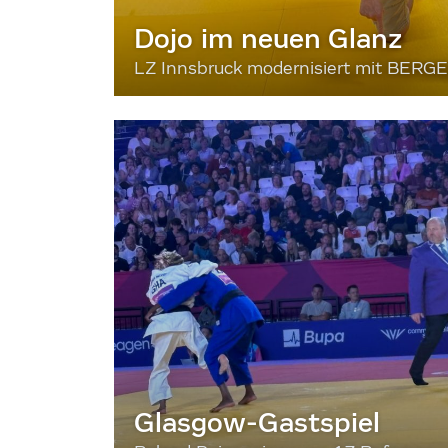
Dojo im neuen Glanz
LZ Innsbruck modernisiert mit BERG
Glasgow-Gastspiel