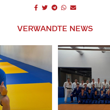
VERWANDTE NEWS