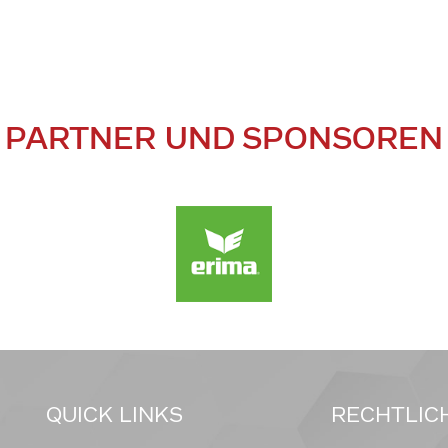
PARTNER UND SPONSOREN
QUICK LINKS
RECHTLIC