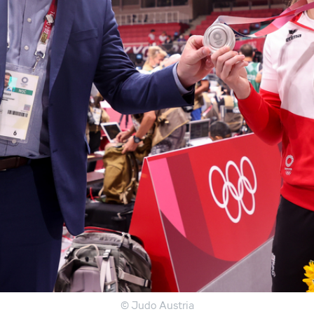
© Judo Austria