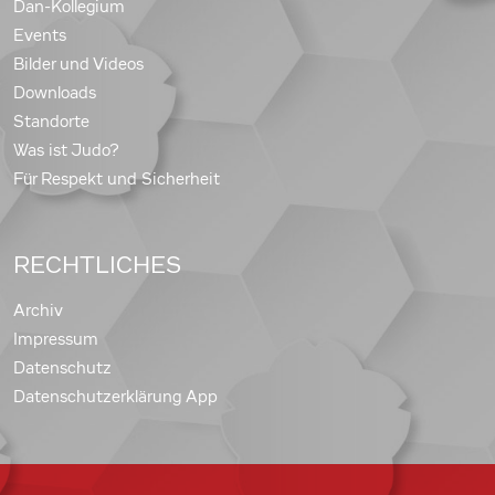
Dan-Kollegium
Events
Bilder und Videos
Downloads
Standorte
Was ist Judo?
Für Respekt und Sicherheit
RECHTLICHES
Archiv
Impressum
Datenschutz
Datenschutzerklärung App