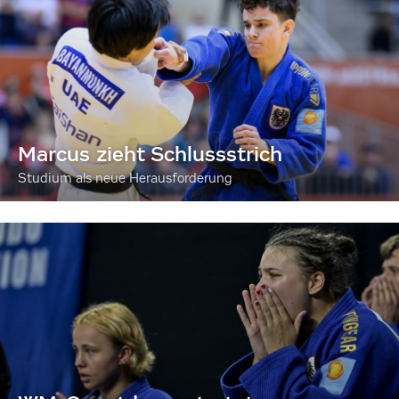
Marcus zieht Schlussstrich
Studium als neue Herausforderung