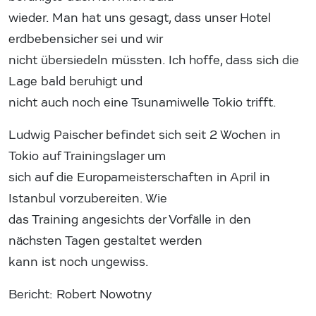
wieder. Man hat uns gesagt, dass unser Hotel
erdbebensicher sei und wir
nicht übersiedeln müssten. Ich hoffe, dass sich die
Lage bald beruhigt und
nicht auch noch eine Tsunamiwelle Tokio trifft.
Ludwig Paischer befindet sich seit 2 Wochen in
Tokio auf Trainingslager um
sich auf die Europameisterschaften in April in
Istanbul vorzubereiten. Wie
das Training angesichts der Vorfälle in den
nächsten Tagen gestaltet werden
kann ist noch ungewiss.
Bericht: Robert Nowotny