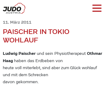
11. März 2011
PAISCHER IN TOKIO
WOHLAUF
Ludwig Paischer
Othmar
und sein Physiotherapeut
Haag
haben das Erdbeben von
heute voll miterlebt, sind aber zum Glück wohlauf
und mit dem Schrecken
davon gekommen.