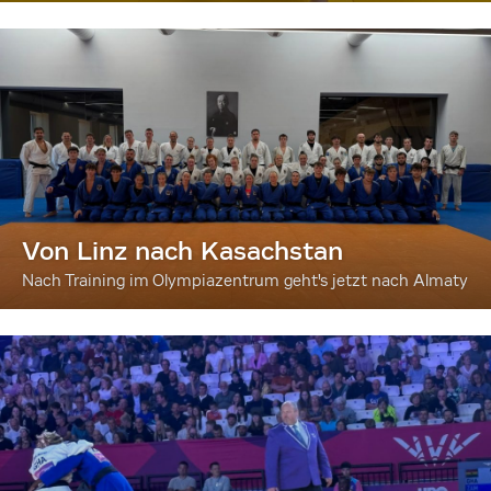
Von Linz nach Kasachstan
Nach Training im Olympiazentrum geht's jetzt nach Almaty