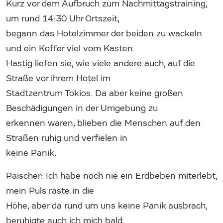
Kurz vor dem Aufbruch zum Nachmittagstraining,
um rund 14:30 Uhr Ortszeit,
begann das Hotelzimmer der beiden zu wackeln
und ein Koffer viel vom Kasten.
Hastig liefen sie, wie viele andere auch, auf die
Straße vor ihrem Hotel im
Stadtzentrum Tokios. Da aber keine großen
Beschädigungen in der Umgebung zu
erkennen waren, blieben die Menschen auf den
Straßen ruhig und verfielen in
keine Panik.
Paischer: Ich habe noch nie ein Erdbeben miterlebt,
mein Puls raste in die
Höhe, aber da rund um uns keine Panik ausbrach,
beruhigte auch ich mich bald