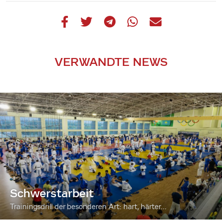
VERWANDTE NEWS
Schwerstarbeit
Trainingsdrill der besonderen Art: hart, härter...