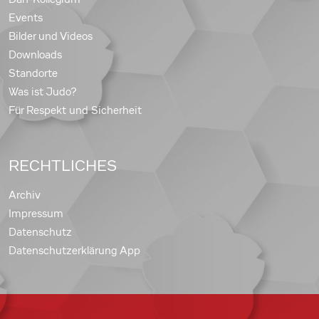
Events
Bilder und Videos
Downloads
Standorte
Was ist Judo?
Für Respekt und Sicherheit
RECHTLICHES
Archiv
Impressum
Datenschutz
Datenschutzerklärung App