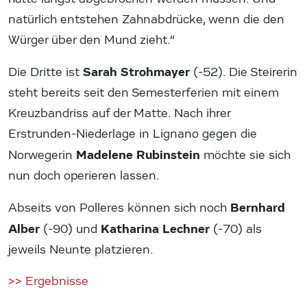
natürlich entstehen Zahnabdrücke, wenn die den
Würger über den Mund zieht.“
Sarah Strohmayer
Die Dritte ist
(-52). Die Steirerin
steht bereits seit den Semesterferien mit einem
Kreuzbandriss auf der Matte. Nach ihrer
Erstrunden-Niederlage in Lignano gegen die
Madelene Rubinstein
Norwegerin
möchte sie sich
nun doch operieren lassen.
Bernhard
Abseits von Polleres können sich noch
Alber
Katharina Lechner
(-90) und
(-70) als
jeweils Neunte platzieren.
>> Ergebnisse