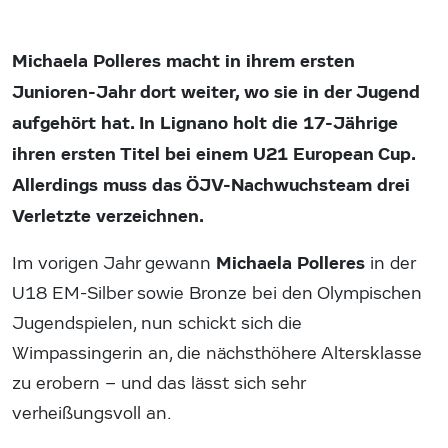
Michaela Polleres macht in ihrem ersten
Junioren-Jahr dort weiter, wo sie in der Jugend
aufgehört hat. In Lignano holt die 17-Jährige
ihren ersten Titel bei einem U21 European Cup.
Allerdings muss das ÖJV-Nachwuchsteam drei
Verletzte verzeichnen.
Michaela Polleres
Im vorigen Jahr gewann
in der
U18 EM-Silber sowie Bronze bei den Olympischen
Jugendspielen, nun schickt sich die
Wimpassingerin an, die nächsthöhere Altersklasse
zu erobern – und das lässt sich sehr
verheißungsvoll an.