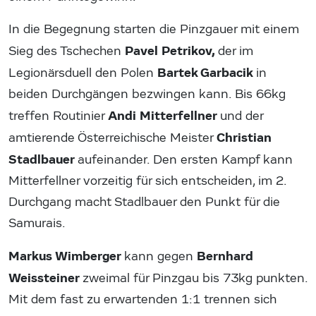
In die Begegnung starten die Pinzgauer mit einem
Pavel Petrikov,
Sieg des Tschechen
der im
Bartek Garbacik
Legionärsduell den Polen
in
beiden Durchgängen bezwingen kann. Bis 66kg
Andi Mitterfellner
treffen Routinier
und der
Christian
amtierende Österreichische Meister
Stadlbauer
aufeinander. Den ersten Kampf kann
Mitterfellner vorzeitig für sich entscheiden, im 2.
Durchgang macht Stadlbauer den Punkt für die
Samurais.
Markus Wimberger
Bernhard
kann gegen
Weissteiner
zweimal für Pinzgau bis 73kg punkten.
Mit dem fast zu erwartenden 1:1 trennen sich