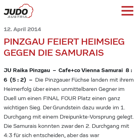
12. April 2014
PINZGAU FEIERT HEIMSIEG
GEGEN DIE SAMURAIS
JU Raika Pinzgau – Cafe+co Vienna Samurai 8 :
6 (5 : 2) –
Die Pinzgauer Füchse landen mit ihrem
Heimerfolg über einen unmittelbaren Gegner im
Duell um einen FINAL FOUR Platz einen ganz
wichtigen Sieg. Der Grundstein dazu wurde im 1.
Durchgang mit einem Dreipunkte-Vorsprung gelegt.
Die Samurais konnten zwar den 2. Durchgang mit
4:3 für sich entscheiden, aber das war