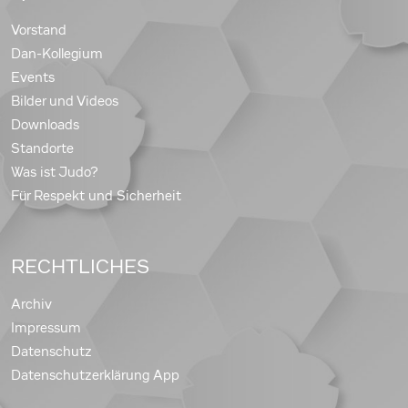
Vorstand
Dan-Kollegium
Events
Bilder und Videos
Downloads
Standorte
Was ist Judo?
Für Respekt und Sicherheit
RECHTLICHES
Archiv
Impressum
Datenschutz
Datenschutzerklärung App