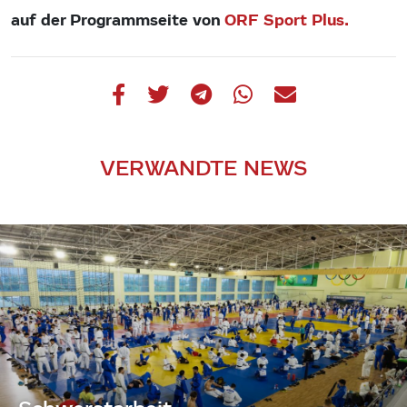
auf der Programmseite von
ORF Sport Plus.
VERWANDTE NEWS