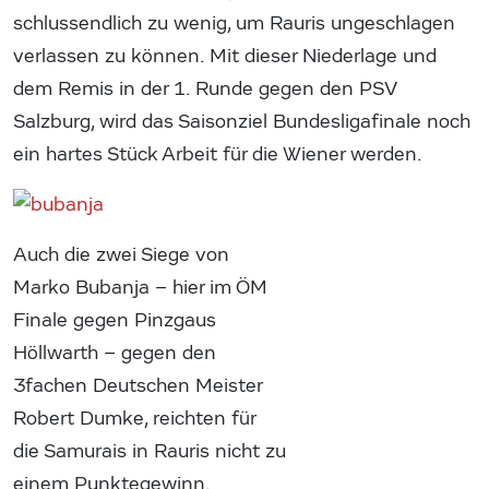
schlussendlich zu wenig, um Rauris ungeschlagen
verlassen zu können. Mit dieser Niederlage und
dem Remis in der 1. Runde gegen den PSV
Salzburg, wird das Saisonziel Bundesligafinale noch
ein hartes Stück Arbeit für die Wiener werden.
Auch die zwei Siege von
Marko Bubanja – hier im ÖM
Finale gegen Pinzgaus
Höllwarth – gegen den
3fachen Deutschen Meister
Robert Dumke, reichten für
die Samurais in Rauris nicht zu
einem Punktegewinn.