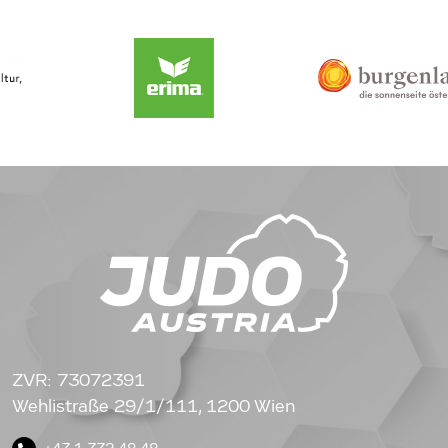
ZVR: 73072391
Wehlistraße 29/1/111, 1200 Wien