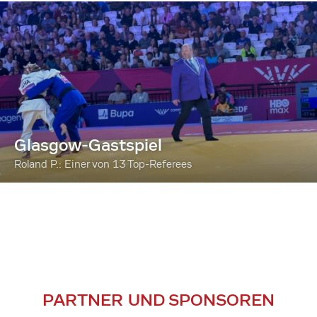
Glasgow-Gastspiel
Roland P.: Einer von 13 Top-Referees
PARTNER UND SPONSOREN