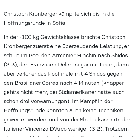
Christoph Kronberger kämpfte sich bis in die
Hoffnungsrunde in Sofia
In der -100 kg Gewichtsklasse brachte Christoph
Kronberger zuerst eine überzeugende Leistung, er
schlug im Pool den Armenier Minchin nach Shidos
(2-3), den Franzosen Delert sogar mit Ippon, dann
aber verlor er das Poolfinale mit 4 Shidos gegen
den Brasilianer Correa nach 4 Minuten (knapper
geht’s nicht mehr, der Südamerikaner hatte auch
schon drei Verwarnungen). Im Kampf in der
Hoffnungsrunde konnten auch keine Techniken
gewertet werden, und von der Shidos kassierte der
Italiener Vincenzo D’Arco weniger (3-2). Trotzdem