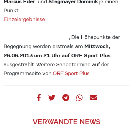
Marcus Eder
Stegmayer Do
minik
und
je einen
Punkt.
Einzelergebnisse
‚ Die Höhepunkte der
Mittwoch,
Begegnung werden erstmals am
26.06.2013 um 21 Uhr auf ORF Sport Plus
ausgestrahlt. Weitere Sendetermine auf der
Programmseite von
ORF Sport Plus
VERWANDTE NEWS