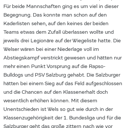
Für beide Mannschaften ging es um viel in dieser
Begegnung. Das konnte man schon auf den
Kaderlisten sehen, auf den keines der beiden
Teams etwas dem Zufall überlassen wollte und
jeweils drei Legionäre auf der Wiegeliste hatte. Die
Welser wären bei einer Niederlage voll im
Abstiegskampf verstrickt gewesen und hätten nur
mehr einen Punkt Vorsprung auf die Rapso-
Bulldogs und PSV Salzburg gehabt. Die Salzburger
hätten bei einem Sieg auf das Feld aufgeschlossen
und die Chancen auf den Klassenerhalt doch
wesentlich erhöhen können. Mit diesem
Unentschieden ist Wels so gut wie durch in der
Klassenzugehörigkeit der 1. Bundesliga und für die
Salzburger geht das große zittern nach wie vor