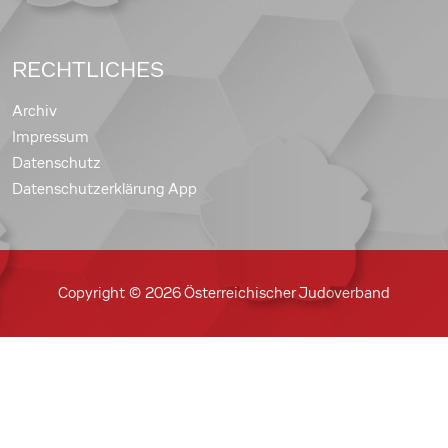
RECHTLICHES
Archiv
Impressum
Datenschutz
Datenschutzerklärung App
Copyright © 2026 Österreichischer Judoverband