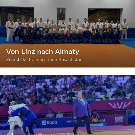
Von Linz nach Almaty
Zuerst OZ-Training, dann Kasachstan