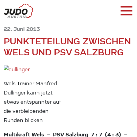
22. Juni 2013
PUNKTETEILUNG ZWISCHEN
WELS UND PSV SALZBURG
Wels Trainer Manfred
Dullinger kann jetzt
etwas entspannter auf
die verbleibenden
Runden blicken
Multikraft Wels – PSV Salzburg 7 : 7 (4 : 3) –