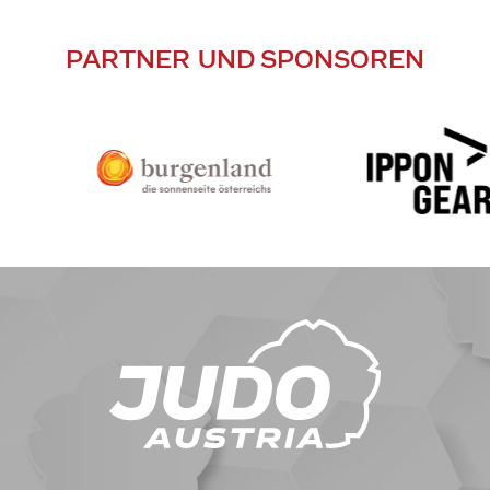
PARTNER UND SPONSOREN