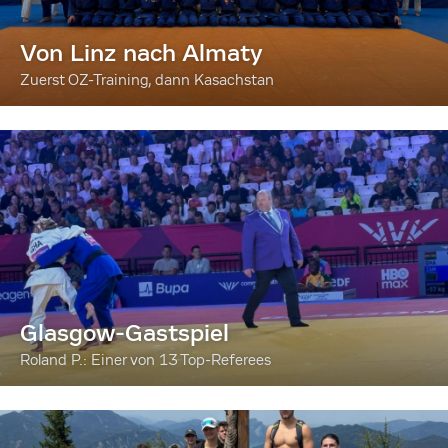
Von Linz nach Almaty
Zuerst OZ-Training, dann Kasachstan
Glasgow-Gastspiel
Roland P.: Einer von 13 Top-Referees