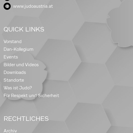
www.judoaustria.at
QUICK LINKS
Vorstand
Dan-Kollegium
Events
Bilder und Videos
Downloads
Standorte
Was ist Judo?
Für Respekt und Sicherheit
RECHTLICHES
Archiv