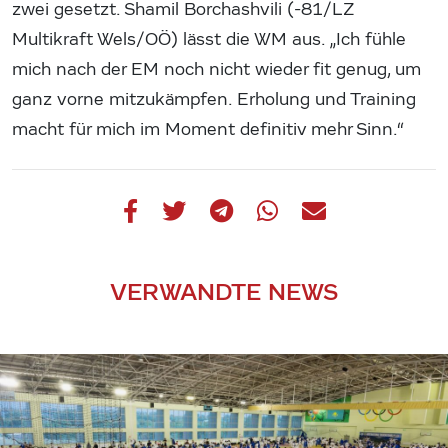
zwei gesetzt. Shamil Borchashvili (-81/LZ
Multikraft Wels/OÖ) lässt die WM aus. „Ich fühle
mich nach der EM noch nicht wieder fit genug, um
ganz vorne mitzukämpfen. Erholung und Training
macht für mich im Moment definitiv mehr Sinn.“
VERWANDTE NEWS