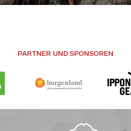
PARTNER UND SPONSOREN