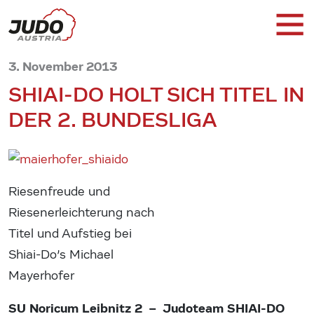
3. November 2013
SHIAI-DO HOLT SICH TITEL IN
DER 2. BUNDESLIGA
Riesenfreude und
Riesenerleichterung nach
Titel und Aufstieg bei
Shiai-Do’s Michael
Mayerhofer
SU Noricum Leibnitz 2 – Judoteam SHIAI-DO