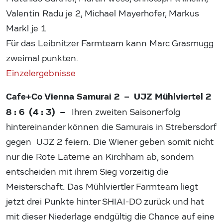
Valentin Radu je 2, Michael Mayerhofer, Markus
Markl je 1
Für das Leibnitzer Farmteam kann Marc Grasmugg
zweimal punkten.
Einzelergebnisse
Cafe+Co Vienna Samurai 2 – UJZ Mühlviertel 2
8 : 6 (4 : 3) –
Ihren zweiten Saisonerfolg
hintereinander können die Samurais in Strebersdorf
gegen UJZ 2 feiern. Die Wiener geben somit nicht
nur die Rote Laterne an Kirchham ab, sondern
entscheiden mit ihrem Sieg vorzeitig die
Meisterschaft. Das Mühlviertler Farmteam liegt
jetzt drei Punkte hinter SHIAI-DO zurück und hat
mit dieser Niederlage endgültig die Chance auf eine