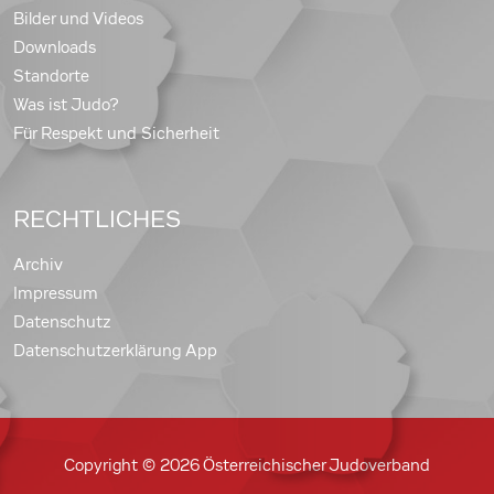
Bilder und Videos
Downloads
Standorte
Was ist Judo?
Für Respekt und Sicherheit
RECHTLICHES
Archiv
Impressum
Datenschutz
Datenschutzerklärung App
Copyright © 2026 Österreichischer Judoverband