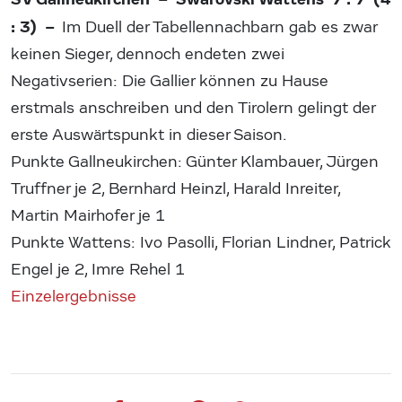
: 3) –
Im Duell der Tabellennachbarn gab es zwar
keinen Sieger, dennoch endeten zwei
Negativserien: Die Gallier können zu Hause
erstmals anschreiben und den Tirolern gelingt der
erste Auswärtspunkt in dieser Saison.
Punkte Gallneukirchen: Günter Klambauer, Jürgen
Truffner je 2, Bernhard Heinzl, Harald Inreiter,
Martin Mairhofer je 1
Punkte Wattens: Ivo Pasolli, Florian Lindner, Patrick
Engel je 2, Imre Rehel 1
Einzelergebnisse