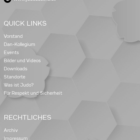
QUICK LINKS
Vorstand
Dan-Kollegium
Events
Bilder und Videos
Downloads
Standorte
Was ist Judo?
Für Respekt und Sicherheit
RECHTLICHES
Archiv
Impressum