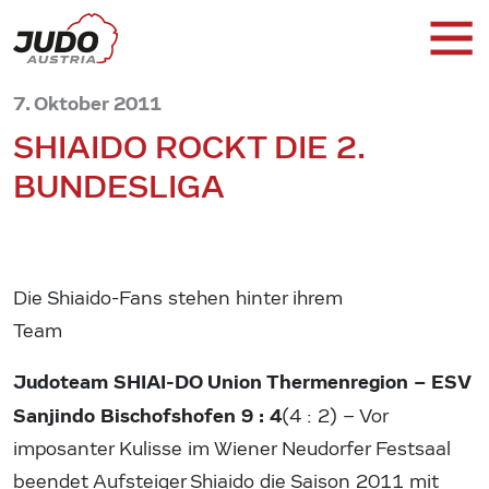
7. Oktober 2011
SHIAIDO ROCKT DIE 2.
BUNDESLIGA
Die Shiaido-Fans stehen hinter ihrem
Team
Judoteam SHIAI-DO Union Thermenregion – ESV
Sanjindo Bischofshofen 9 : 4
(4 : 2) – Vor
imposanter Kulisse im Wiener Neudorfer Festsaal
beendet Aufsteiger Shiaido die Saison 2011 mit