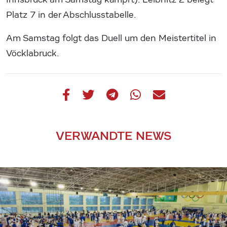
Platz 7 in der Abschlusstabelle.
Am Samstag folgt das Duell um den Meistertitel in
Vöcklabruck.
VERWANDTE NEWS