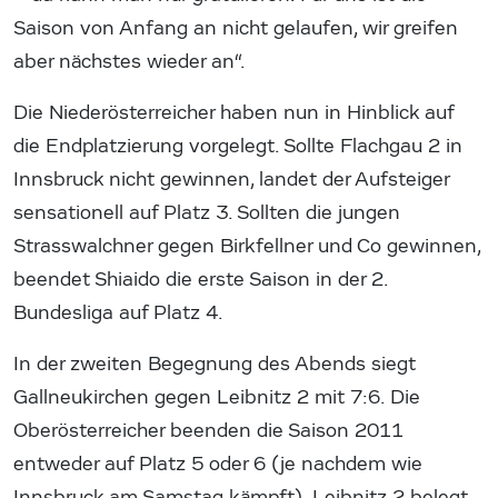
Saison von Anfang an nicht gelaufen, wir greifen
aber nächstes wieder an“.
Die Niederösterreicher haben nun in Hinblick auf
die Endplatzierung vorgelegt. Sollte Flachgau 2 in
Innsbruck nicht gewinnen, landet der Aufsteiger
sensationell auf Platz 3. Sollten die jungen
Strasswalchner gegen Birkfellner und Co gewinnen,
beendet Shiaido die erste Saison in der 2.
Bundesliga auf Platz 4.
In der zweiten Begegnung des Abends siegt
Gallneukirchen gegen Leibnitz 2 mit 7:6. Die
Oberösterreicher beenden die Saison 2011
entweder auf Platz 5 oder 6 (je nachdem wie
Innsbruck am Samstag kämpft). Leibnitz 2 belegt