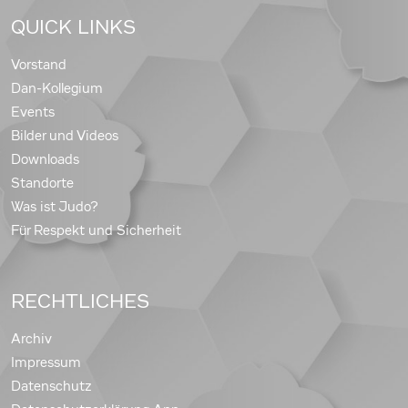
QUICK LINKS
Vorstand
Dan-Kollegium
Events
Bilder und Videos
Downloads
Standorte
Was ist Judo?
Für Respekt und Sicherheit
RECHTLICHES
Archiv
Impressum
Datenschutz