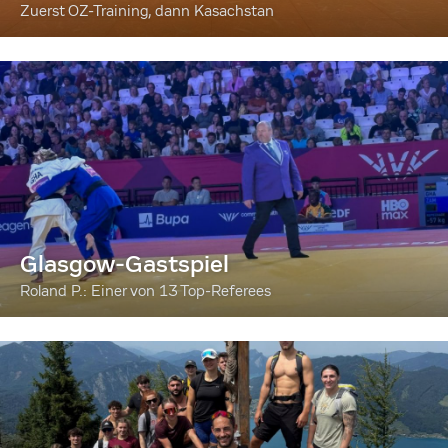
Zuerst OZ-Training, dann Kasachstan
Glasgow-Gastspiel
Roland P.: Einer von 13 Top-Referees