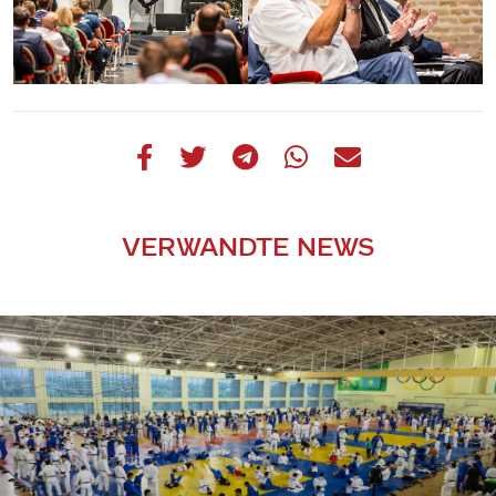
VERWANDTE NEWS