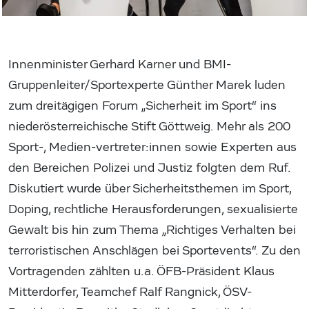
Innenminister Gerhard Karner und BMI-
Gruppenleiter/Sportexperte Günther Marek luden
zum dreitägigen Forum „Sicherheit im Sport“ ins
niederösterreichische Stift Göttweig. Mehr als 200
Sport-, Medien-vertreter:innen sowie Experten aus
den Bereichen Polizei und Justiz folgten dem Ruf.
Diskutiert wurde über Sicherheitsthemen im Sport,
Doping, rechtliche Herausforderungen, sexualisierte
Gewalt bis hin zum Thema „Richtiges Verhalten bei
terroristischen Anschlägen bei Sportevents“. Zu den
Vortragenden zählten u.a. ÖFB-Präsident Klaus
Mitterdorfer, Teamchef Ralf Rangnick, ÖSV-