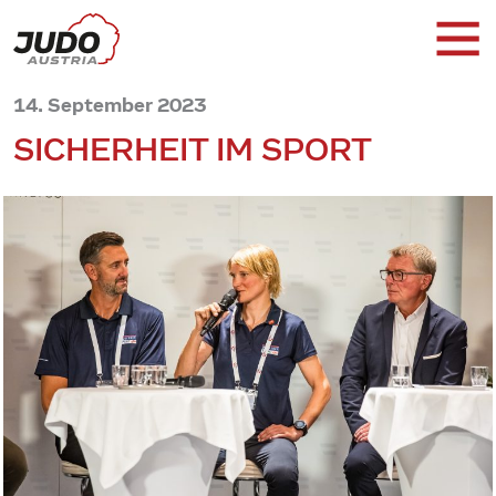
14. September 2023
SICHERHEIT IM SPORT