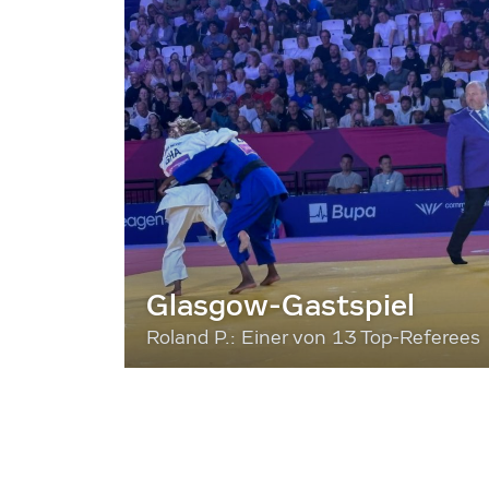
Glasgow-Gastspiel
Roland P.: Einer von 13 Top-Referees