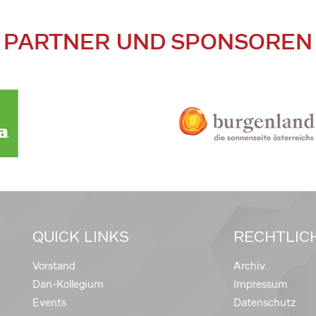
PARTNER UND SPONSOREN
QUICK LINKS
RECHTLIC
Vorstand
Archiv
Dan-Kollegium
Impressum
Events
Datenschutz