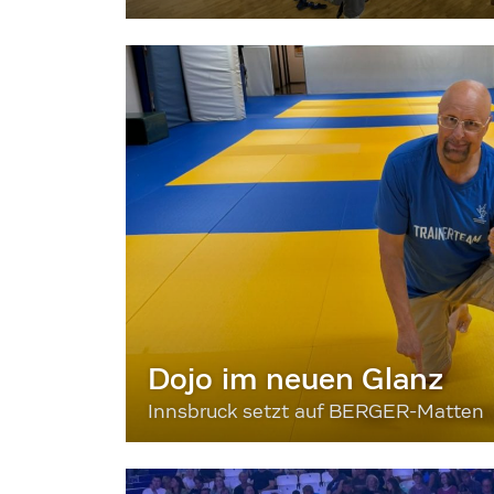
Dojo im neuen Glanz
Innsbruck setzt auf BERGER-Matten