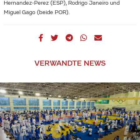
Hernandez-Perez (ESP), Rodrigo Janeiro und
Miguel Gago (beide POR).
VERWANDTE NEWS