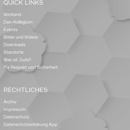
QUICK LINKS
Vorstand
Dan-Kollegium
Events
Bilder und Videos
Downloads
Standorte
Was ist Judo?
Für Respekt und Sicherheit
RECHTLICHES
Archiv
Impressum
Datenschutz
Datenschutzerklärung App