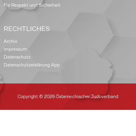
Für Respekt und Sicherheit
RECHTLICHES
Archiv
Impressum
Datenschutz
Datenschutzerklärung App
Copyright © 2026 Österreichischer Judoverband