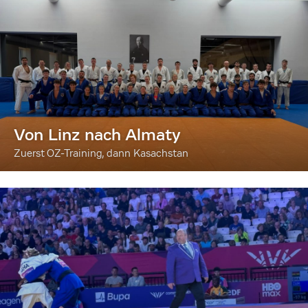
Von Linz nach Almaty
Zuerst OZ-Training, dann Kasachstan