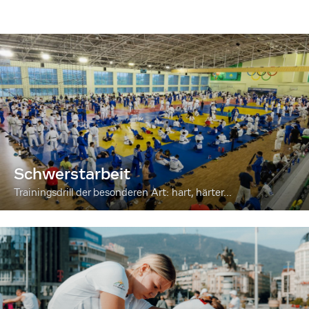
Schwerstarbeit
Trainingsdrill der besonderen Art: hart, härter...