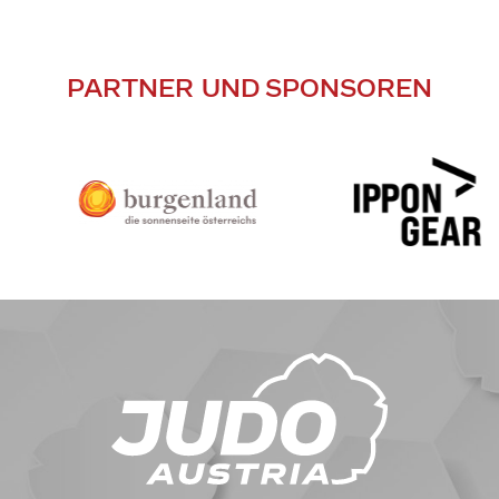
PARTNER UND SPONSOREN